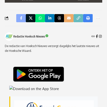
Redactie Hoeksch Nieuws
De redactie van Hoeksch Nieuws verzorgt dagelijks het laatste nieuws uit
de Hoeksche Waard.