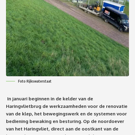
Foto Rijkswaterstaat
In januari beginnen in de kelder van de
Haringvlietbrug de werkzaamheden voor de renovatie
van de klep, het bewegingswerk en de systemen voor
bediening bewaking en besturing. Op de noordoever
van het Haringvliet, direct aan de oostkant van de