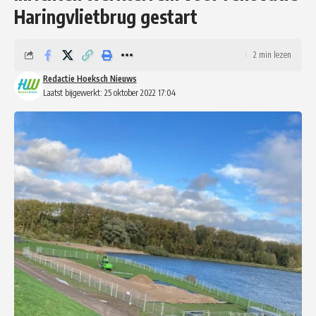
Haringvlietbrug gestart
2 min lezen
Redactie Hoeksch Nieuws
Laatst bijgewerkt: 25 oktober 2022 17:04