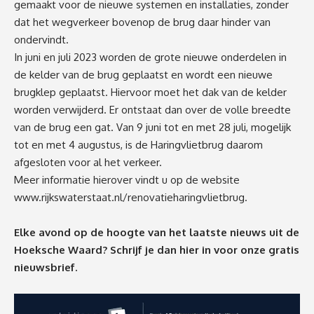
gemaakt voor de nieuwe systemen en installaties, zonder
dat het wegverkeer bovenop de brug daar hinder van
ondervindt.
In juni en juli 2023 worden de grote nieuwe onderdelen in
de kelder van de brug geplaatst en wordt een nieuwe
brugklep geplaatst. Hiervoor moet het dak van de kelder
worden verwijderd. Er ontstaat dan over de volle breedte
van de brug een gat. Van 9 juni tot en met 28 juli, mogelijk
tot en met 4 augustus, is de Haringvlietbrug daarom
afgesloten voor al het verkeer.
Meer informatie hierover vindt u op de website
www.rijkswaterstaat.nl/renovatieharingvlietbrug.
Elke avond op de hoogte van het laatste nieuws uit de
Hoeksche Waard? Schrijf je dan
hier
in voor onze gratis
nieuwsbrief.