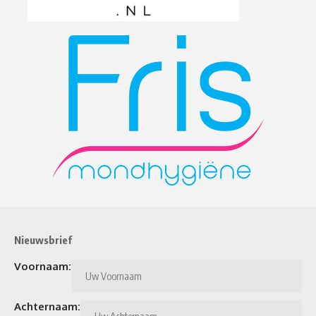
Nieuwsbrief
Voornaam:
Achternaam: