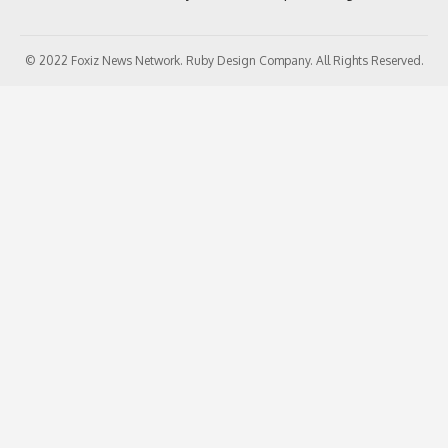
© 2022 Foxiz News Network. Ruby Design Company. All Rights Reserved.