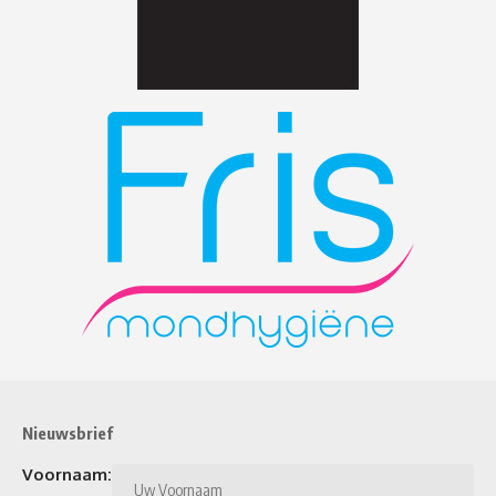
Nieuwsbrief
Voornaam: