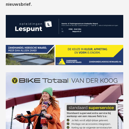
nieuwsbrief.