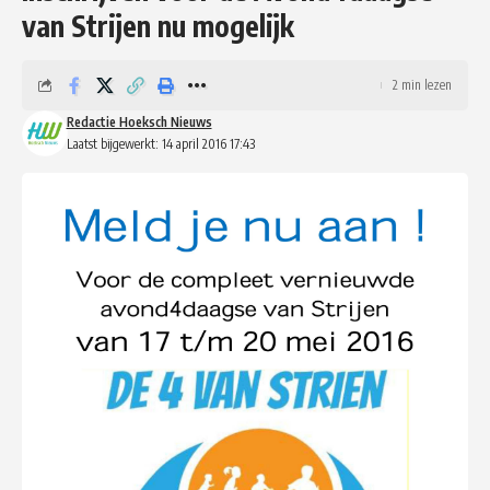
van Strijen nu mogelijk
2 min lezen
Redactie Hoeksch Nieuws
Laatst bijgewerkt: 14 april 2016 17:43