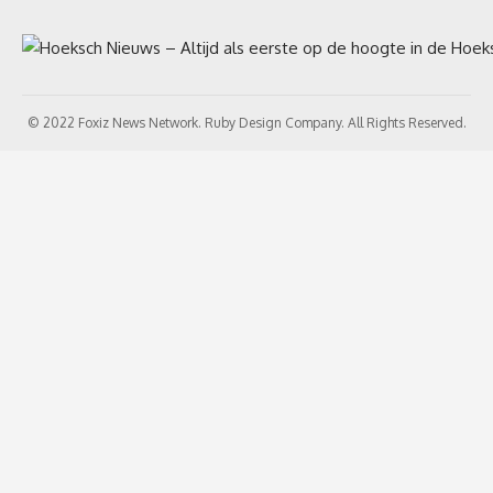
© 2022 Foxiz News Network. Ruby Design Company. All Rights Reserved.