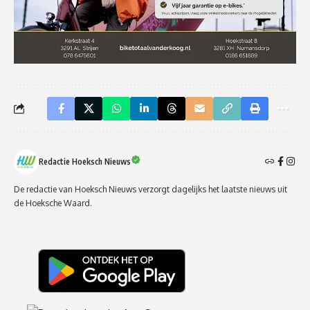
Redactie Hoeksch Nieuws
De redactie van Hoeksch Nieuws verzorgt dagelijks het laatste nieuws uit
de Hoeksche Waard.