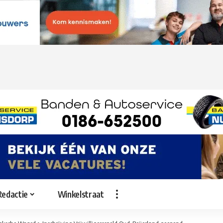
Redactie
Winkelstraat