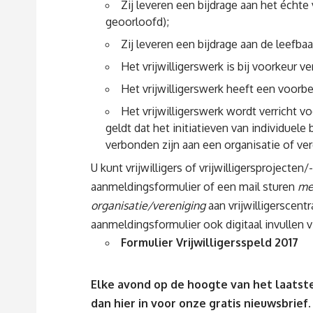
Zij leveren een bijdrage aan het échte
geoorloofd);
Zij leveren een bijdrage aan de leefba
Het vrijwilligerswerk is bij voorkeur 
Het vrijwilligerswerk heeft een voorbe
Het vrijwilligerswerk wordt verricht vo
geldt dat het initiatieven van individuele
verbonden zijn aan een organisatie of ver
U kunt vrijwilligers of vrijwilligersproject
aanmeldingsformulier of een mail sturen
me
organisatie/vereniging
aan
vrijwilligerscen
aanmeldingsformulier ook digitaal invullen
Formulier Vrijwilligersspeld 2017
Elke avond op de hoogte van het laatste
dan
hier
in voor onze gratis nieuwsbrief.