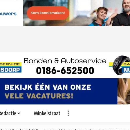
Redactie
Winkelstraat