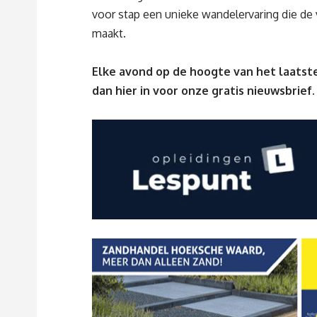
voor stap een unieke wandelervaring die de
maakt.
Elke avond op de hoogte van het laatste
dan
hier
in voor onze gratis nieuwsbrief.