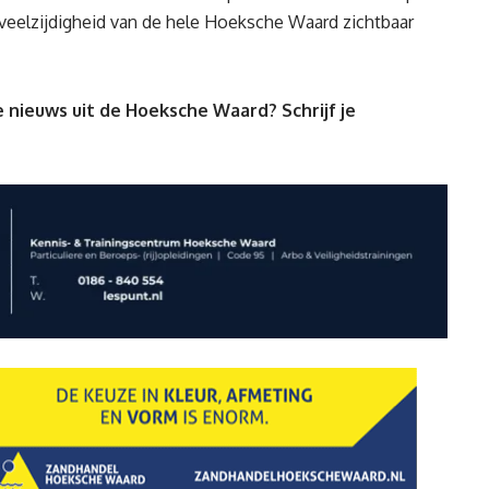
 veelzijdigheid van de hele Hoeksche Waard zichtbaar
 nieuws uit de Hoeksche Waard? Schrijf je