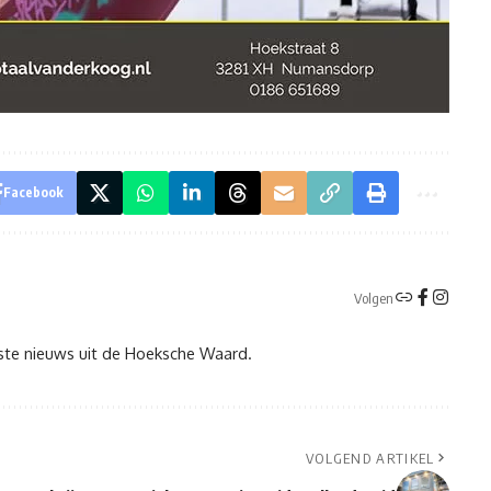
Facebook
Volgen
tste nieuws uit de Hoeksche Waard.
VOLGEND ARTIKEL