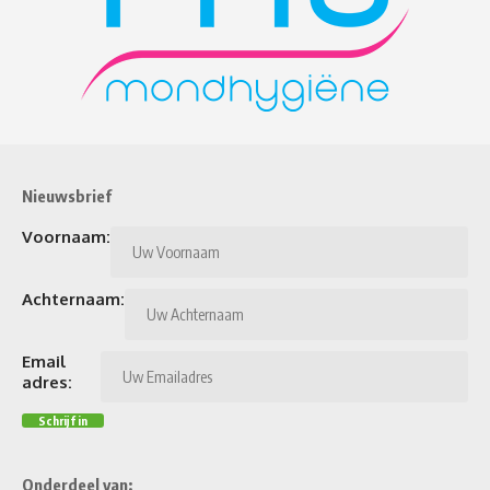
Nieuwsbrief
Voornaam:
Achternaam:
Email
adres:
Onderdeel van: