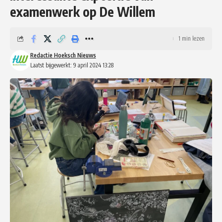
examenwerk op De Willem
1 min lezen
Redactie Hoeksch Nieuws
Laatst bijgewerkt: 9 april 2024 13:28