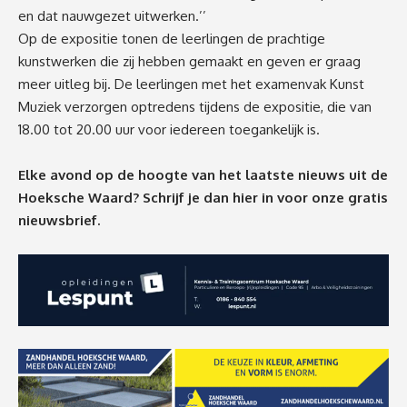
en dat nauwgezet uitwerken.’’
Op de expositie tonen de leerlingen de prachtige
kunstwerken die zij hebben gemaakt en geven er graag
meer uitleg bij. De leerlingen met het examenvak Kunst
Muziek verzorgen optredens tijdens de expositie, die van
18.00 tot 20.00 uur voor iedereen toegankelijk is.
Elke avond op de hoogte van het laatste nieuws uit de
Hoeksche Waard? Schrijf je dan
hier
in voor onze gratis
nieuwsbrief.