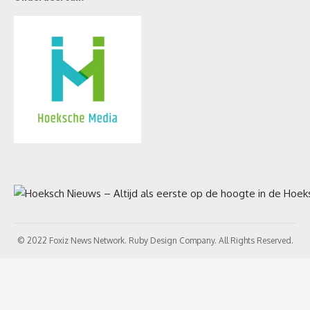
© 2022 Foxiz News Network. Ruby Design Company. All Rights Reserved.