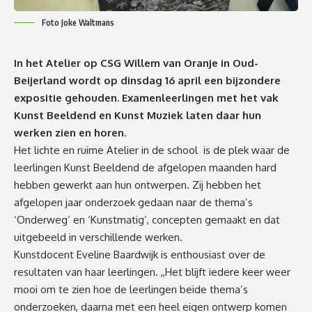
Foto Joke Waltmans
In het Atelier op CSG Willem van Oranje in Oud-
Beijerland wordt op dinsdag 16 april een bijzondere
expositie gehouden. Examenleerlingen met het vak
Kunst Beeldend en Kunst Muziek laten daar hun
werken zien en horen.
Het lichte en ruime Atelier in de school is de plek waar de
leerlingen Kunst Beeldend de afgelopen maanden hard
hebben gewerkt aan hun ontwerpen. Zij hebben het
afgelopen jaar onderzoek gedaan naar de thema’s
‘Onderweg’ en ‘Kunstmatig’, concepten gemaakt en dat
uitgebeeld in verschillende werken.
Kunstdocent Eveline Baardwijk is enthousiast over de
resultaten van haar leerlingen. ,,Het blijft iedere keer weer
mooi om te zien hoe de leerlingen beide thema’s
onderzoeken, daarna met een heel eigen ontwerp komen