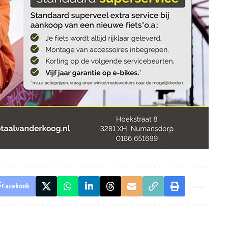
Facebook