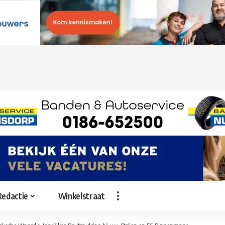
Redactie
Winkelstraat