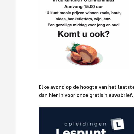
Elke avond op de hoogte van het laatste
dan
hier
in voor onze gratis nieuwsbrief.