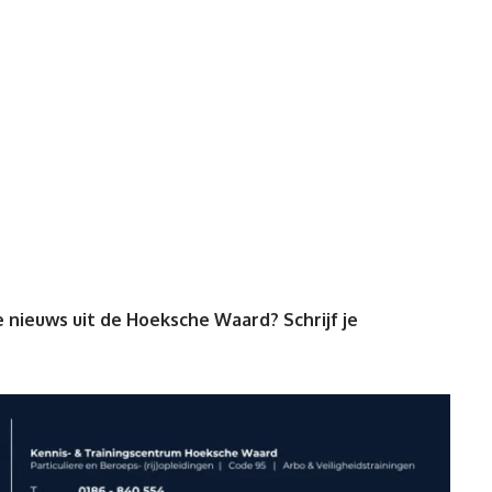
 nieuws uit de Hoeksche Waard? Schrijf je