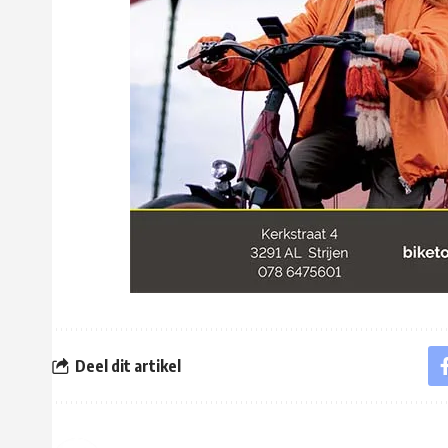
Deel dit artikel