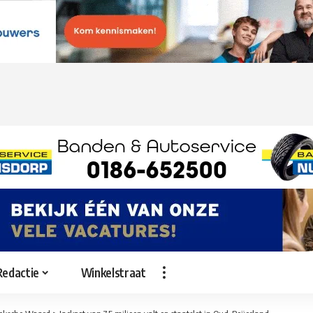
Redactie
Winkelstraat