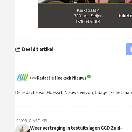
Deel dit artikel
Redactie Hoeksch Nieuws
Door
De redactie van Hoeksch Nieuws verzorgt dagelijks het laa
VORIG ARTIKEL
Weer vertraging in testuitslagen GGD Zuid-