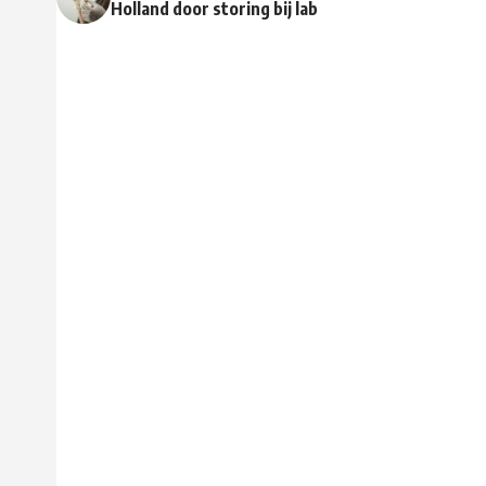
Holland door storing bij lab