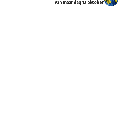
van maandag 12 oktober