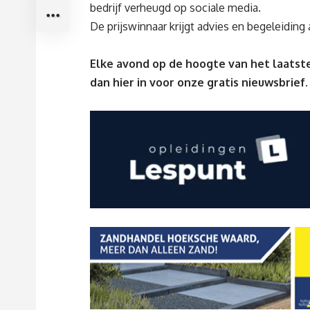
bedrijf verheugd op sociale media.
De prijswinnaar krijgt advies en begeleidin
Elke avond op de hoogte van het laatste
dan
hier
in voor onze gratis nieuwsbrief.