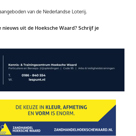
g aangeboden van de Nederlandse Loterij.
 nieuws uit de Hoeksche Waard? Schrijf je