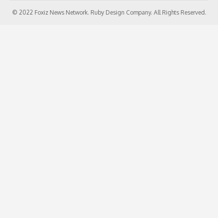
© 2022 Foxiz News Network. Ruby Design Company. All Rights Reserved.