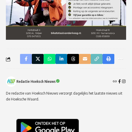
Redactie Hoeksch Nieuws
De redactie van Hoeksch Nieuws verzorgt dagelijks het laatste nieuws uit
de Hoeksche Waard.