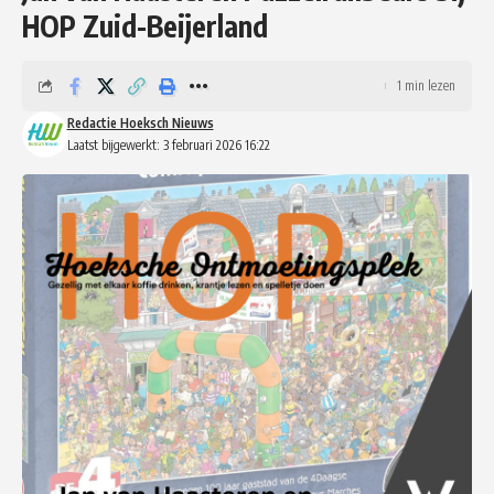
HOP Zuid-Beijerland
1 min lezen
Redactie Hoeksch Nieuws
Laatst bijgewerkt: 3 februari 2026 16:22