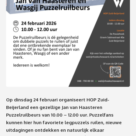
Op dinsdag 24 februari organiseert HOP Zuid-
Beijerland een gezellige Jan van Haasteren
Puzzelruilbeurs van 10.00 – 12.00 uur. Puzzelfans
kunnen hier hun favoriete legpuzzels ruilen, nieuwe
uitdagingen ontdekken en natuurlijk elkaar