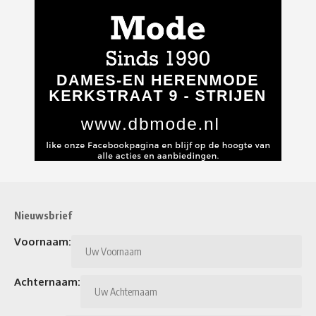
Nieuwsbrief
Voornaam:
Achternaam: