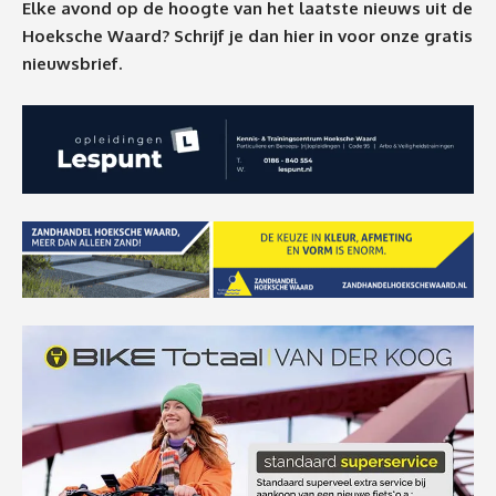
Elke avond op de hoogte van het laatste nieuws uit de
Hoeksche Waard? Schrijf je dan
hier
in voor onze gratis
nieuwsbrief.