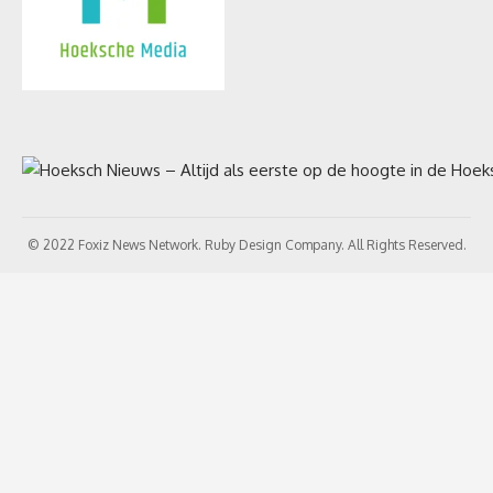
© 2022 Foxiz News Network. Ruby Design Company. All Rights Reserved.