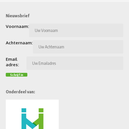
Nieuwsbrief
Voornaam:
Achternaam:
Email
adres:
Onderdeel van: