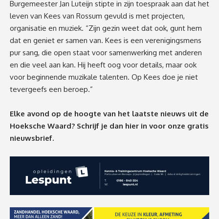
Burgemeester Jan Luteijn stipte in zijn toespraak aan dat het
leven van Kees van Rossum gevuld is met projecten,
organisatie en muziek. “Zijn gezin weet dat ook, gunt hem
dat en geniet er samen van. Kees is een verenigingsmens
pur sang, die open staat voor samenwerking met anderen
en die veel aan kan. Hij heeft oog voor details, maar ook
voor beginnende muzikale talenten. Op Kees doe je niet
tevergeefs een beroep.”
Elke avond op de hoogte van het laatste nieuws uit de
Hoeksche Waard? Schrijf je dan
hier
in voor onze gratis
nieuwsbrief.