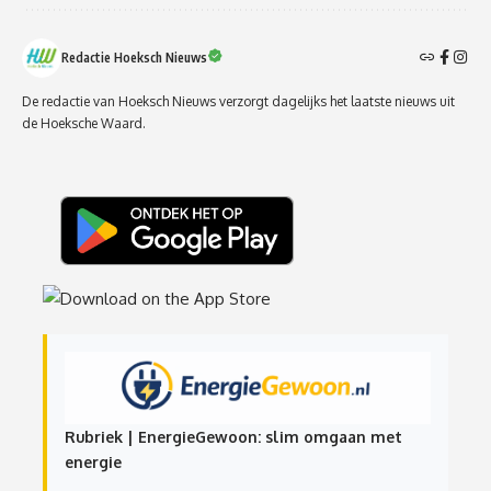
Redactie Hoeksch Nieuws
De redactie van Hoeksch Nieuws verzorgt dagelijks het laatste nieuws uit
de Hoeksche Waard.
Rubriek | EnergieGewoon: slim omgaan met
energie