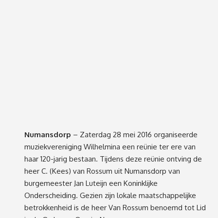
Numansdorp
– Zaterdag 28 mei 2016 organiseerde
muziekvereniging Wilhelmina een reünie ter ere van
haar 120-jarig bestaan. Tijdens deze reünie ontving de
heer C. (Kees) van Rossum uit Numansdorp van
burgemeester Jan Luteijn een Koninklijke
Onderscheiding. Gezien zijn lokale maatschappelijke
betrokkenheid is de heer Van Rossum benoemd tot Lid