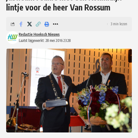
lintje voor de heer Van Rossum
3 min lezen
Redactie Hoeksch Nieuws
Laatst bijgewerkt: 28 mei 2016 23:28