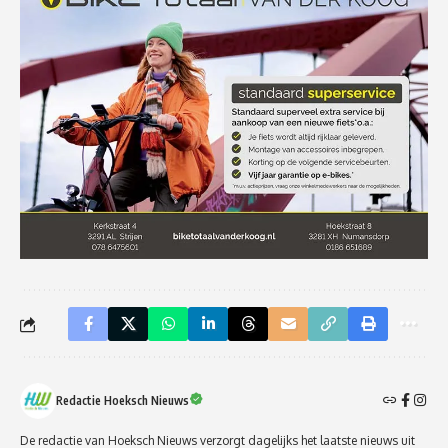
Redactie Hoeksch Nieuws
De redactie van Hoeksch Nieuws verzorgt dagelijks het laatste nieuws uit