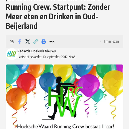
Running Crew. Startpunt: Zonder
Meer eten en Drinken in Oud-
Beijerland
1 min lezen
Redactie Hoeksch Nieuws
Laatst bijgewerkt: 10 september 2017 19:45