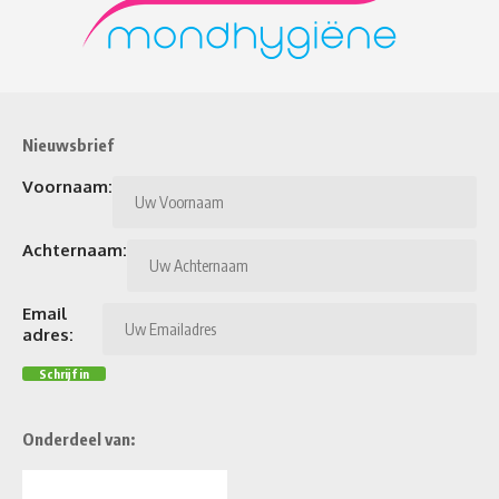
Nieuwsbrief
Voornaam:
Achternaam:
Email
adres:
Onderdeel van: