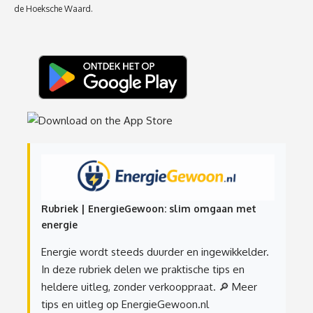
de Hoeksche Waard.
Rubriek | EnergieGewoon: slim omgaan met
energie
Energie wordt steeds duurder en ingewikkelder.
In deze rubriek delen we praktische tips en
heldere uitleg, zonder verkooppraat.
🔎 Meer
tips en uitleg op EnergieGewoon.nl