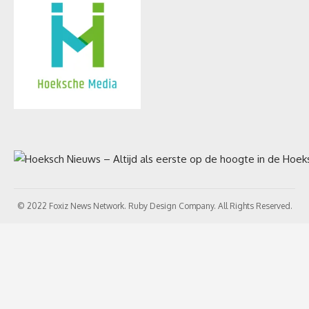
© 2022 Foxiz News Network. Ruby Design Company. All Rights Reserved.