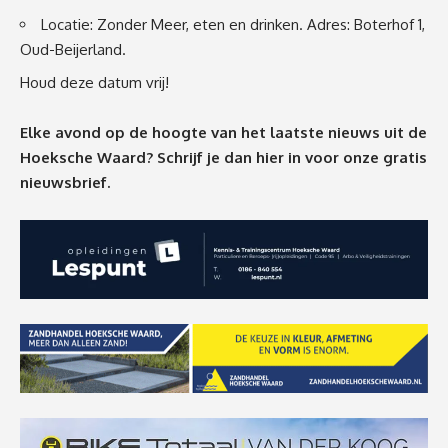
Locatie: Zonder Meer, eten en drinken. Adres: Boterhof 1,
Oud-Beijerland.
Houd deze datum vrij!
Elke avond op de hoogte van het laatste nieuws uit de
Hoeksche Waard? Schrijf je dan
hier
in voor onze gratis
nieuwsbrief.