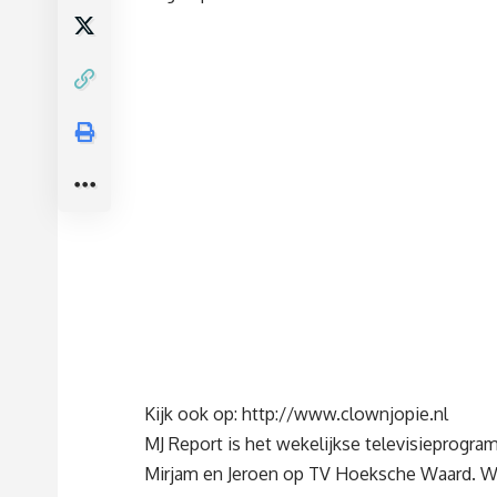
Kijk ook op:
http://www.clownjopie.nl
MJ Report is het wekelijkse televisieprogr
Mirjam en Jeroen op TV Hoeksche Waard. W