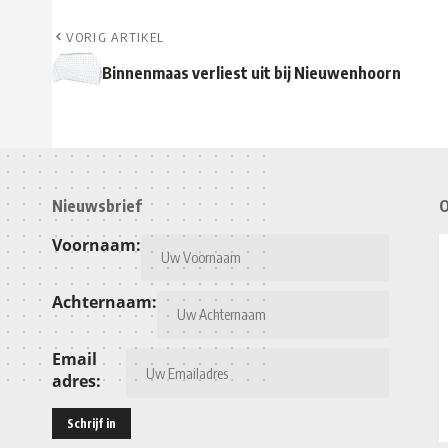
VORIG ARTIKEL
Binnenmaas verliest uit bij Nieuwenhoorn
Nieuwsbrief
O
Voornaam:
Achternaam:
Email
adres: