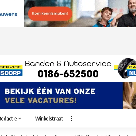
Redactie
Winkelstraat