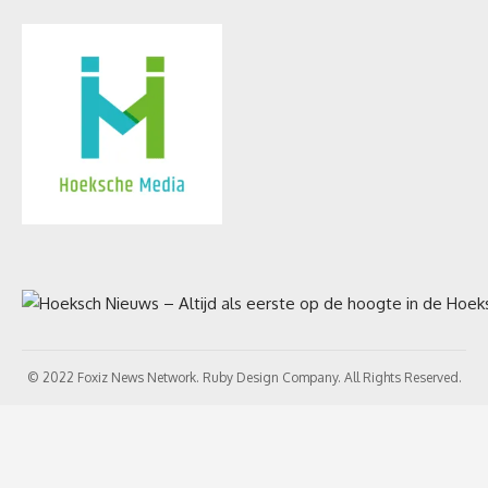
© 2022 Foxiz News Network. Ruby Design Company. All Rights Reserved.