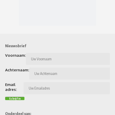
Nieuwsbrief
Voornaam:
Achternaam:
Email
adres:
Onderdeel van: