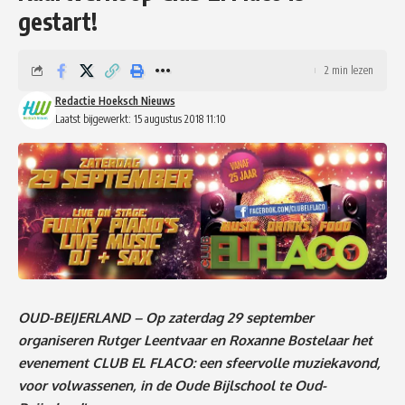
gestart!
2 min lezen
Redactie Hoeksch Nieuws
Laatst bijgewerkt: 15 augustus 2018 11:10
OUD-BEIJERLAND – Op zaterdag 29 september
organiseren Rutger Leentvaar en Roxanne Bostelaar het
evenement CLUB EL FLACO: een sfeervolle muziekavond,
voor volwassenen, in de Oude Bijlschool te Oud-