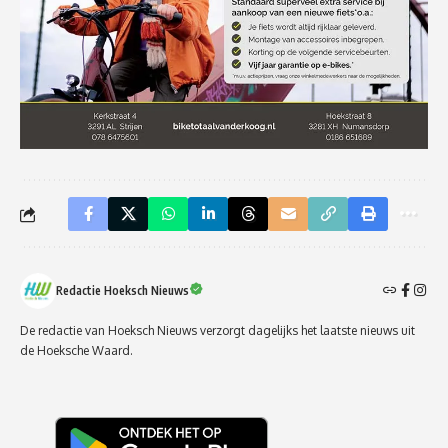
Redactie Hoeksch Nieuws
De redactie van Hoeksch Nieuws verzorgt dagelijks het laatste nieuws uit
de Hoeksche Waard.