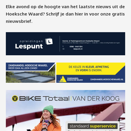
Elke avond op de hoogte van het laatste nieuws uit de
Hoeksche Waard? Schrijf je dan
hier
in voor onze gratis
nieuwsbrief.