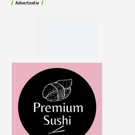
Advertentie