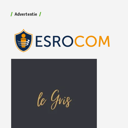
Advertentie