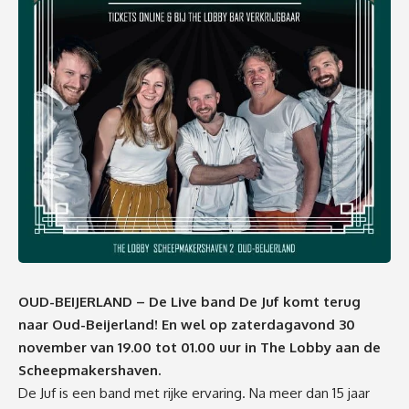
OUD-BEIJERLAND – De Live band De Juf komt terug
naar Oud-Beijerland! En wel op zaterdagavond 30
november van 19.00 tot 01.00 uur in The Lobby aan de
Scheepmakershaven.
De Juf is een band met rijke ervaring. Na meer dan 15 jaar