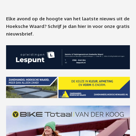
Elke avond op de hoogte van het laatste nieuws uit de
Hoeksche Waard? Schrijf je dan
hier
in voor onze gratis
nieuwsbrief.