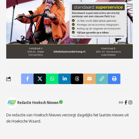
Redactie Hoeksch Nieuws
De redactie van Hoeksch Nieuws verzorgt dagelijks het laatste nieuws uit
de Hoeksche Waard.