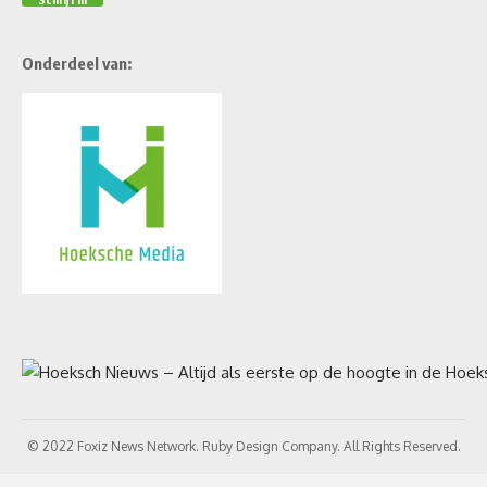
Onderdeel van:
© 2022 Foxiz News Network. Ruby Design Company. All Rights Reserved.