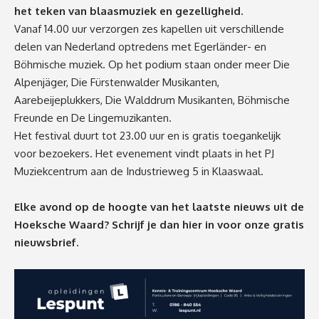
het teken van blaasmuziek en gezelligheid.
Vanaf 14.00 uur verzorgen zes kapellen uit verschillende
delen van Nederland optredens met Egerländer- en
Böhmische muziek. Op het podium staan onder meer Die
Alpenjäger, Die Fürstenwalder Musikanten,
Aarebeijeplukkers, Die Walddrum Musikanten, Böhmische
Freunde en De Lingemuzikanten.
Het festival duurt tot 23.00 uur en is gratis toegankelijk
voor bezoekers. Het evenement vindt plaats in het PJ
Muziekcentrum aan de Industrieweg 5 in Klaaswaal.
Elke avond op de hoogte van het laatste nieuws uit de
Hoeksche Waard? Schrijf je dan
hier
in voor onze gratis
nieuwsbrief.