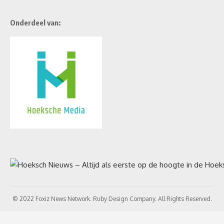
Onderdeel van:
© 2022 Foxiz News Network. Ruby Design Company. All Rights Reserved.