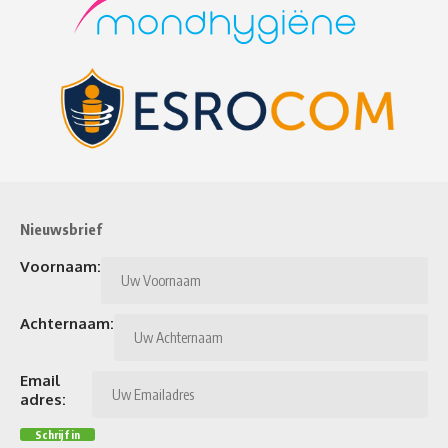
Nieuwsbrief
Voornaam:
Achternaam:
Email
adres: