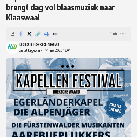
brengt dag vol blaasmuziek naar
Klaaswaal
1 min lezen
Redactie Hoeksch Nieuws
Laatst bijgewerkt: 14 mei 2026 13:01