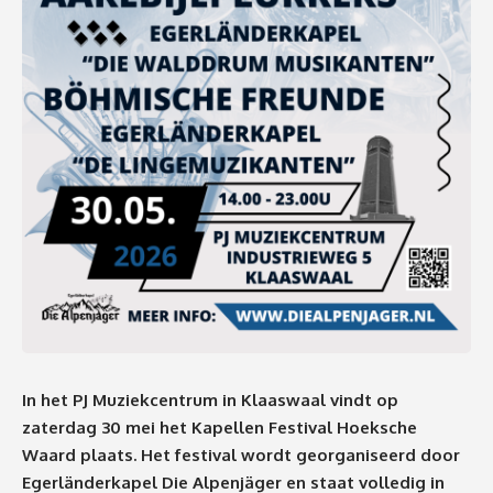
In het PJ Muziekcentrum in Klaaswaal vindt op
zaterdag 30 mei het Kapellen Festival Hoeksche
Waard plaats. Het festival wordt georganiseerd door
Egerländerkapel Die Alpenjäger en staat volledig in