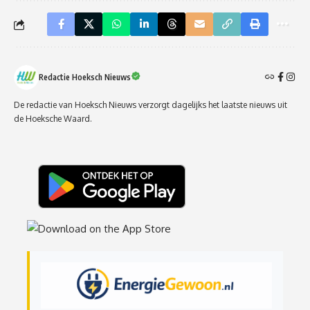
Redactie Hoeksch Nieuws
De redactie van Hoeksch Nieuws verzorgt dagelijks het laatste nieuws uit
de Hoeksche Waard.