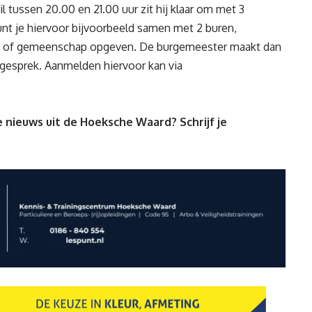
tussen 20.00 en 21.00 uur zit hij klaar om met 3
kunt je hiervoor bijvoorbeeld samen met 2 buren,
orp of gemeenschap opgeven. De burgemeester maakt dan
gesprek. Aanmelden hiervoor kan via
 nieuws uit de Hoeksche Waard? Schrijf je