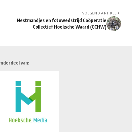
VOLGEND ARTIKEL
Nestmandjes en fotowedstrijd Coöperatie
Collectief Hoeksche Waard (CCHW)
nderdeel van: