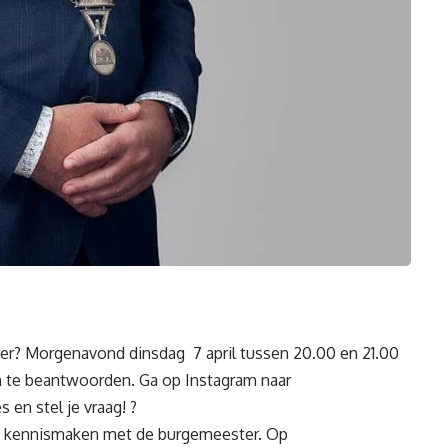
? Morgenavond dinsdag 7 april tussen 20.00 en 21.00
gen te beantwoorden. Ga op Instagram naar
en stel je vraag! ?
k kennismaken met de burgemeester. Op