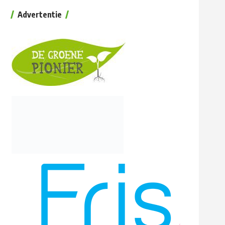
Advertentie