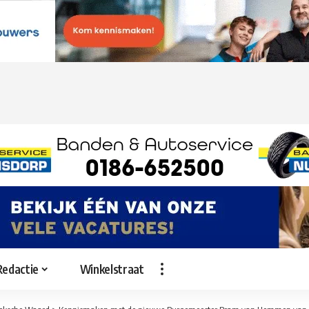
Redactie
Winkelstraat