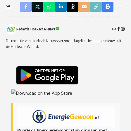
Redactie Hoeksch Nieuws
De redactie van Hoeksch Nieuws verzorgt dagelijks het laatste nieuws uit
de Hoeksche Waard.
Rubriek | EnergieGewoon: slim omgaan met