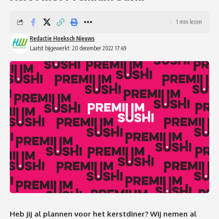
1 min lezen
Redactie Hoeksch Nieuws
Laatst bijgewerkt: 20 december 2022 17:49
Heb jij al plannen voor het kerstdiner? Wij nemen al