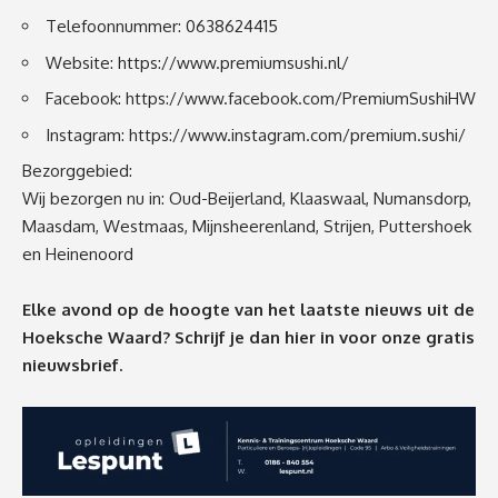
Telefoonnummer: 0638624415
Website:
https://www.premiumsushi.nl/
Facebook:
https://www.facebook.com/PremiumSushiHW
Instagram:
https://www.instagram.com/premium.sushi/
Bezorggebied:
Wij bezorgen nu in: Oud-Beijerland, Klaaswaal, Numansdorp,
Maasdam, Westmaas, Mijnsheerenland, Strijen, Puttershoek
en Heinenoord
Elke avond op de hoogte van het laatste nieuws uit de
Hoeksche Waard? Schrijf je dan
hier
in voor onze gratis
nieuwsbrief.