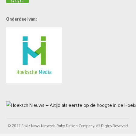
Onderdeel van:
© 2022 Foxiz News Network. Ruby Design Company. All Rights Reserved.