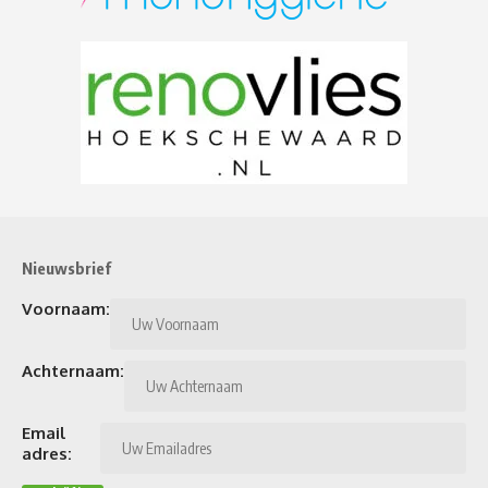
Nieuwsbrief
Voornaam:
Achternaam:
Email
adres: