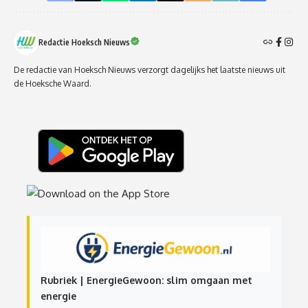
Redactie Hoeksch Nieuws
De redactie van Hoeksch Nieuws verzorgt dagelijks het laatste nieuws uit
de Hoeksche Waard.
Rubriek | EnergieGewoon: slim omgaan met
energie