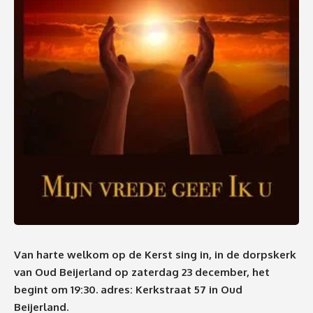
Van harte welkom op de Kerst sing in, in de dorpskerk
van Oud Beijerland op zaterdag 23 december, het
begint om 19:30. adres: Kerkstraat 57 in Oud
Beijerland.