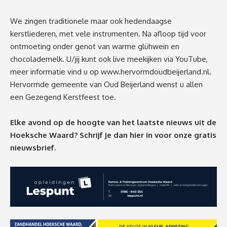
We zingen traditionele maar ook hedendaagse
kerstliederen, met vele instrumenten. Na afloop tijd voor
ontmoeting onder genot van warme glühwein en
chocolademelk. U/jij kunt ook live meekijken via YouTube,
meer informatie vind u op
www.hervormdoudbeijerland.nl
.
Hervormde gemeente van Oud Beijerland wenst u allen
een Gezegend Kerstfeest toe.
Elke avond op de hoogte van het laatste nieuws uit de
Hoeksche Waard? Schrijf je dan
hier
in voor onze gratis
nieuwsbrief.