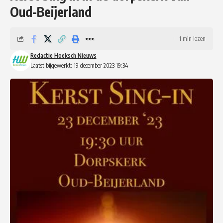
Oud-Beijerland
1 min lezen
Redactie Hoeksch Nieuws
Laatst bijgewerkt: 19 december 2023 19:34