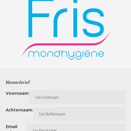
Nieuwsbrief
Voornaam:
Achternaam:
Email