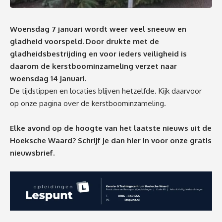
Woensdag 7 januari wordt weer veel sneeuw en
gladheid voorspeld. Door drukte met de
gladheidsbestrijding en voor ieders veiligheid is
daarom de kerstboominzameling verzet naar
woensdag 14 januari.
De tijdstippen en locaties blijven hetzelfde. Kijk daarvoor
op onze pagina over de
kerstboominzameling
.
Elke avond op de hoogte van het laatste nieuws uit de
Hoeksche Waard? Schrijf je dan
hier
in voor onze gratis
nieuwsbrief.