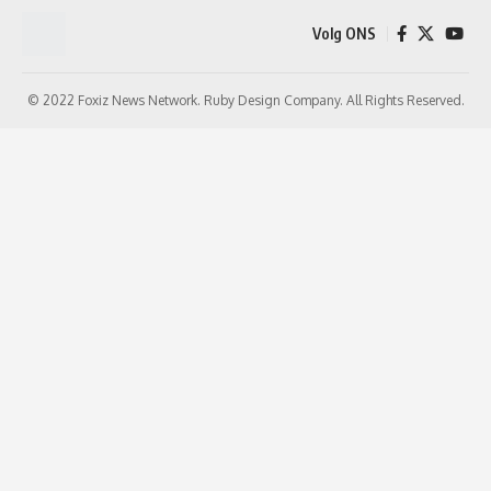
Volg ONS
© 2022 Foxiz News Network. Ruby Design Company. All Rights Reserved.