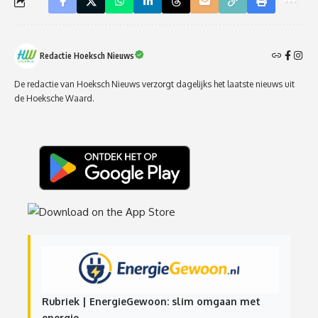
Redactie Hoeksch Nieuws
De redactie van Hoeksch Nieuws verzorgt dagelijks het laatste nieuws uit
de Hoeksche Waard.
Rubriek | EnergieGewoon: slim omgaan met
energie