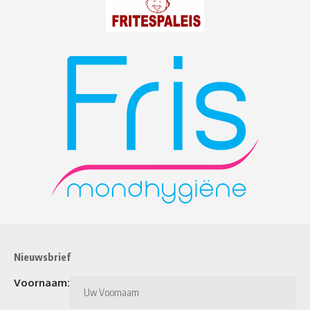
Nieuwsbrief
Voornaam: