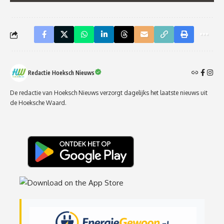
Redactie Hoeksch Nieuws
De redactie van Hoeksch Nieuws verzorgt dagelijks het laatste nieuws uit
de Hoeksche Waard.