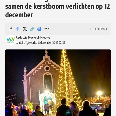
samen de kerstboom verlichten op 12
december
1 min lezen
Redactie Hoeksch Nieuws
Laatst bijgewerkt: 8 december 2025 22:35