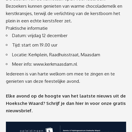
Bezoekers kunnen genieten van warme chocolademelk en
kerstkransjes, terwijl de verlichting van de kerstboom het
plein in een echte kerstsfeer zet.
Praktische informatie
Datum: vrijdag 12 december
Tijd: start om 19.00 uur
Locatie: Kerkplein, Raadhuisstraat, Maasdam
Meer info: www.kerkmaasdam.nl
Iedereen is van harte welkom om mee te zingen en te
genieten van deze feestelijke avond.
Elke avond op de hoogte van het laatste nieuws uit de
Hoeksche Waard? Schrijf je dan
hier
in voor onze gratis
nieuwsbrief.