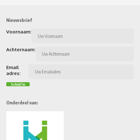
Nieuwsbrief
Voornaam:
Achternaam:
Email
adres:
Onderdeel van: