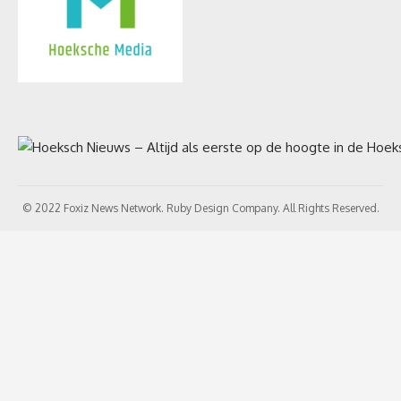
© 2022 Foxiz News Network. Ruby Design Company. All Rights Reserved.