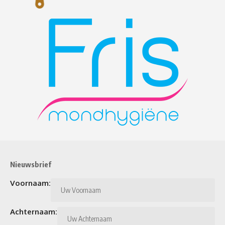
Nieuwsbrief
Voornaam:
Achternaam: