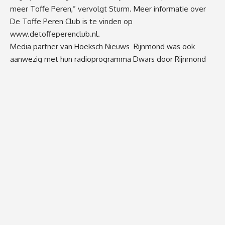
meer Toffe Peren,” vervolgt Sturm. Meer informatie over
De Toffe Peren Club is te vinden op
www.detoffeperenclub.nl
.
Media partner van Hoeksch Nieuws Rijnmond was ook
aanwezig met hun radioprogramma Dwars door Rijnmond