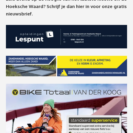
Hoeksche Waard? Schrijf je dan
hier
in voor onze gratis
nieuwsbrief.