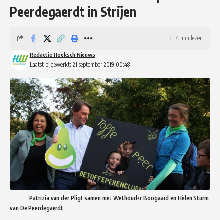
Peerdegaerdt in Strijen
4 min lezen
Redactie Hoeksch Nieuws
Laatst bijgewerkt: 21 september 2019 00:48
Patrizia van der Pligt samen met Wethouder Boogaard en Hèlen Sturm
van De Peerdegaerdt