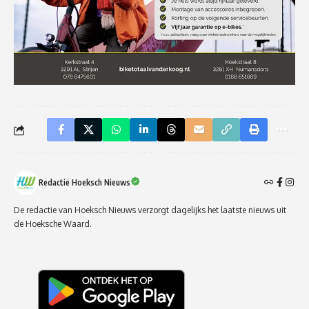
Redactie Hoeksch Nieuws
De redactie van Hoeksch Nieuws verzorgt dagelijks het laatste nieuws uit
de Hoeksche Waard.