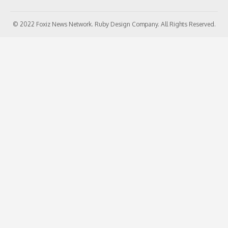
© 2022 Foxiz News Network. Ruby Design Company. All Rights Reserved.