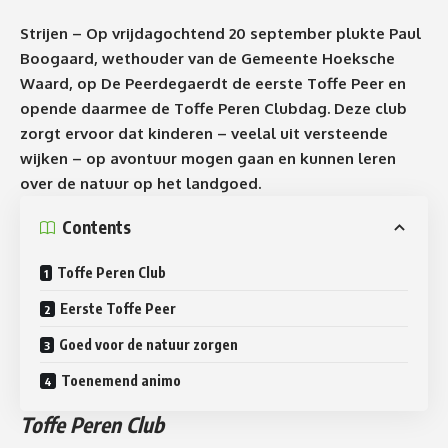
Strijen – Op vrijdagochtend 20 september plukte Paul
Boogaard, wethouder van de Gemeente Hoeksche
Waard, op De Peerdegaerdt de eerste Toffe Peer en
opende daarmee de Toffe Peren Clubdag. Deze club
zorgt ervoor dat kinderen – veelal uit versteende
wijken – op avontuur mogen gaan en kunnen leren
over de natuur op het landgoed.
Contents
Toffe Peren Club
Eerste Toffe Peer
Goed voor de natuur zorgen
Toenemend animo
Toffe Peren Club