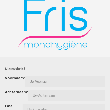
Nieuwsbrief
Voornaam:
Achternaam:
Email