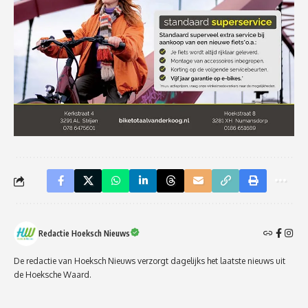
Redactie Hoeksch Nieuws
De redactie van Hoeksch Nieuws verzorgt dagelijks het laatste nieuws uit
de Hoeksche Waard.