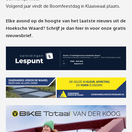
Volgend jaar vindt de Boomfeestdag in Klaaswaal plaats.
Elke avond op de hoogte van het laatste nieuws uit de
Hoeksche Waard? Schrijf je dan
hier
in voor onze gratis
nieuwsbrief.