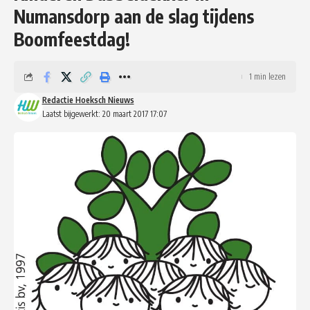
Numansdorp aan de slag tijdens
Boomfeestdag!
1 min lezen
Redactie Hoeksch Nieuws
Laatst bijgewerkt: 20 maart 2017 17:07