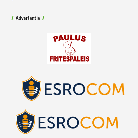
Advertentie