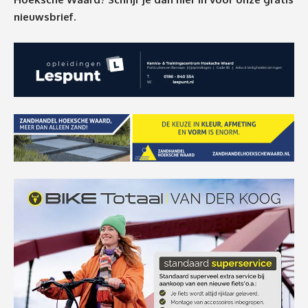
nieuwsbrief.