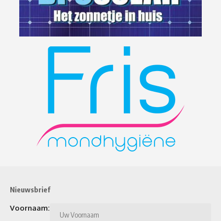
Nieuwsbrief
Voornaam: