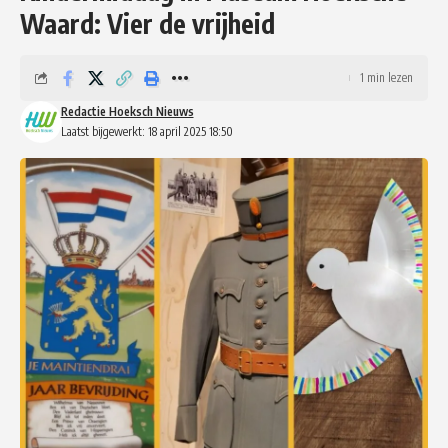
Waard: Vier de vrijheid
1 min lezen
Redactie Hoeksch Nieuws
Laatst bijgewerkt: 18 april 2025 18:50