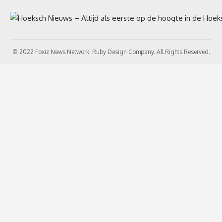
© 2022 Foxiz News Network. Ruby Design Company. All Rights Reserved.