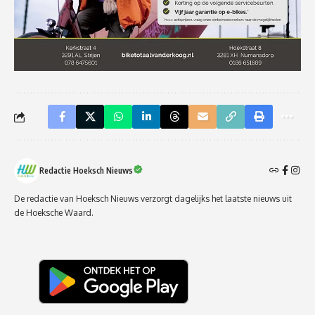
Redactie Hoeksch Nieuws
De redactie van Hoeksch Nieuws verzorgt dagelijks het laatste nieuws uit
de Hoeksche Waard.