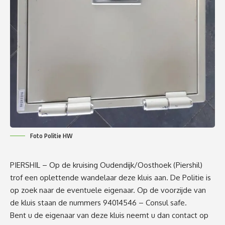
Foto Politie HW
PIERSHIL – Op de kruising Oudendijk/Oosthoek (Piershil)
trof een oplettende wandelaar deze kluis aan. De Politie is
op zoek naar de eventuele eigenaar. Op de voorzijde van
de kluis staan de nummers 94014546 – Consul safe.
Bent u de eigenaar van deze kluis neemt u dan contact op