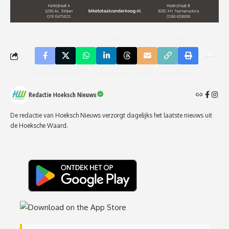
Redactie Hoeksch Nieuws
De redactie van Hoeksch Nieuws verzorgt dagelijks het laatste nieuws uit
de Hoeksche Waard.