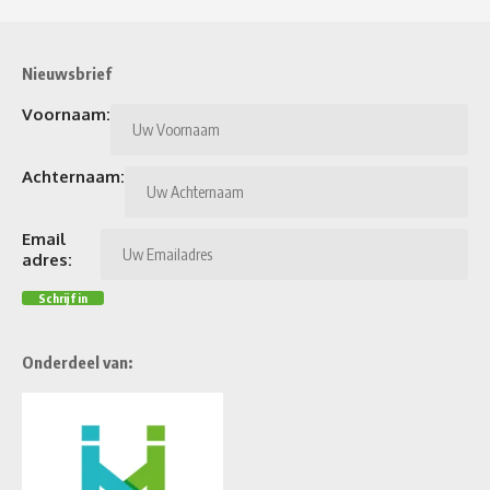
Nieuwsbrief
Voornaam:
Achternaam:
Email
adres:
Onderdeel van: