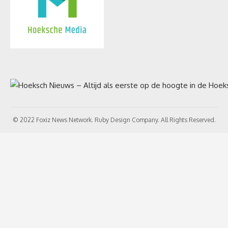
© 2022 Foxiz News Network. Ruby Design Company. All Rights Reserved.