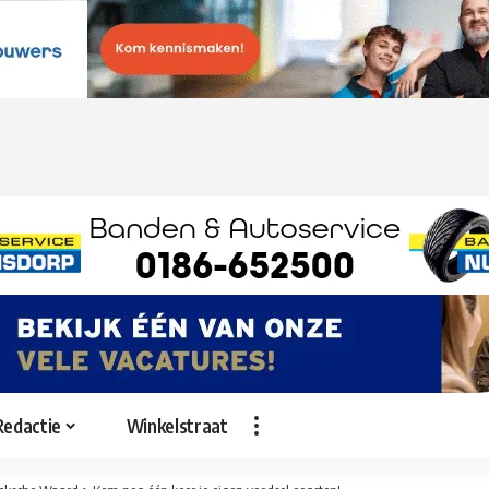
Redactie
Winkelstraat