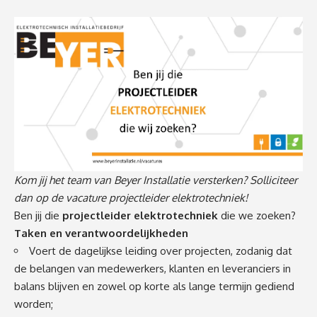
Kom jij het team van Beyer Installatie versterken? Solliciteer
dan op de vacature projectleider elektrotechniek!
Ben jij die
projectleider elektrotechniek
die we zoeken?
Taken en verantwoordelijkheden
Voert de dagelijkse leiding over projecten, zodanig dat
de belangen van medewerkers, klanten en leveranciers in
balans blijven en zowel op korte als lange termijn gediend
worden;