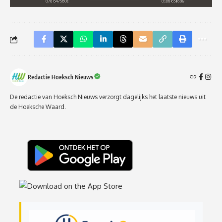
Redactie Hoeksch Nieuws
De redactie van Hoeksch Nieuws verzorgt dagelijks het laatste nieuws uit
de Hoeksche Waard.