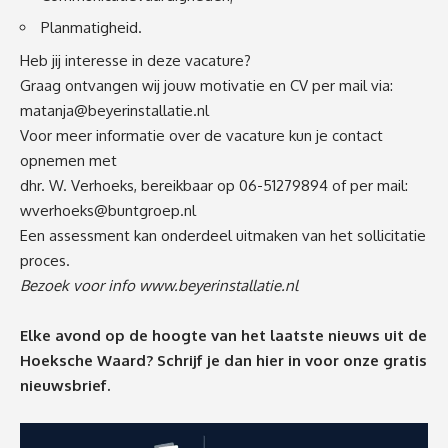
Planmatigheid.
Heb jij interesse in deze vacature?
Graag ontvangen wij jouw motivatie en CV per mail via:
matanja@beyerinstallatie.nl
Voor meer informatie over de vacature kun je contact
opnemen met
dhr. W. Verhoeks, bereikbaar op 06-51279894 of per mail:
wverhoeks@buntgroep.nl
Een assessment kan onderdeel uitmaken van het sollicitatie
proces.
Bezoek voor info
www.beyerinstallatie.nl
Elke avond op de hoogte van het laatste nieuws uit de
Hoeksche Waard? Schrijf je dan
hier
in voor onze gratis
nieuwsbrief.