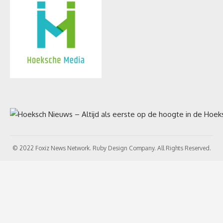
© 2022 Foxiz News Network. Ruby Design Company. All Rights Reserved.