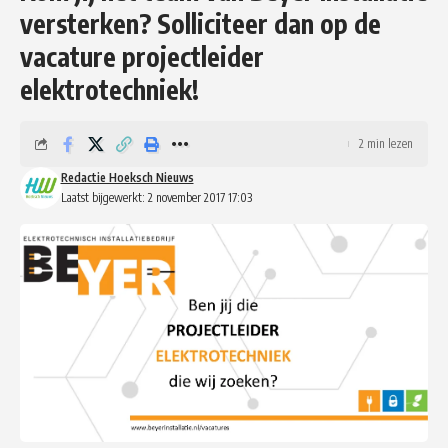
versterken? Solliciteer dan op de
vacature projectleider
elektrotechniek!
2 min lezen
Redactie Hoeksch Nieuws
Laatst bijgewerkt: 2 november 2017 17:03