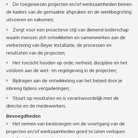
De toegewezen projecten en/of werkzaamheden binnen
de kaders van de gemaakte afspraken en de werkbegroting
uitvoeren en nakomen;
Zorgt voor een proactieve stijl van dienend leiderschap
waarin mensen zich ontwikkelen en samenwerken aan de
verbetering van Beyer Installatie, de processen en
resultaten van de projecten;
Het toezicht houden op orde, netheid, discipline en het
voldoen aan de wet- en regelgeving in de projecten;
Bijdragen aan de ontwikkeling van het beleid door je
inbreng tijdens vergaderingen;
Stuurt op resultaten en is verantwoordelijk met de
directie en de medewerkers.
Bevoegdheden
Het nemen van beslissingen om de voortgang van de
projecten en/of werkzaamheden goed te laten verlopen