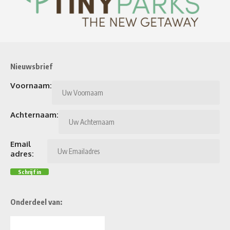
Nieuwsbrief
Voornaam:
Achternaam:
Email
adres:
Onderdeel van: