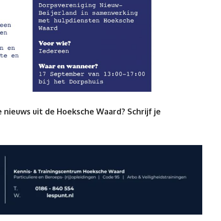
 nieuws uit de Hoeksche Waard? Schrijf je