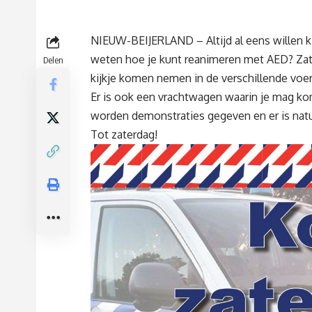
NIEUW-BEIJERLAND – Altijd al eens willen 
weten hoe je kunt reanimeren met AED? Zate
Delen
kijkje komen nemen in de verschillende voer
Er is ook een vrachtwagen waarin je mag kom
worden demonstraties gegeven en er is natu
Tot zaterdag!