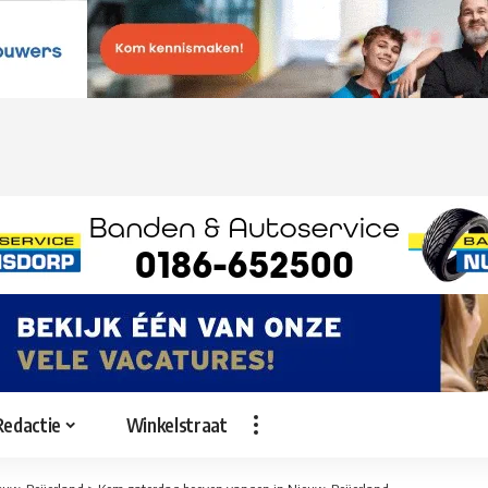
Redactie
Winkelstraat