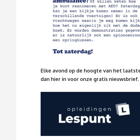
Elke avond op de hoogte van het laatste
dan
hier
in voor onze gratis nieuwsbrief.