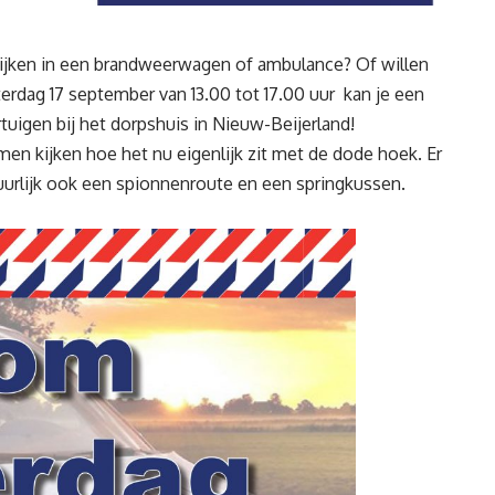
kijken in een brandweerwagen of ambulance? Of willen
rdag 17 september van 13.00 tot 17.00 uur kan je een
tuigen bij het dorpshuis in Nieuw-Beijerland!
en kijken hoe het nu eigenlijk zit met de dode hoek. Er
urlijk ook een spionnenroute en een springkussen.