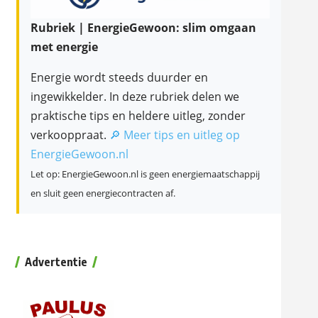
Rubriek | EnergieGewoon: slim omgaan
met energie
Energie wordt steeds duurder en
ingewikkelder. In deze rubriek delen we
praktische tips en heldere uitleg, zonder
verkooppraat.
🔎 Meer tips en uitleg op
EnergieGewoon.nl
Let op: EnergieGewoon.nl is geen energiemaatschappij
en sluit geen energiecontracten af.
Advertentie