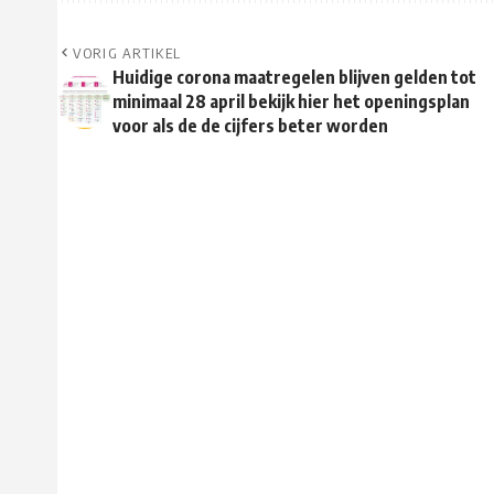
VORIG ARTIKEL
Huidige corona maatregelen blijven gelden tot
minimaal 28 april bekijk hier het openingsplan
voor als de de cijfers beter worden