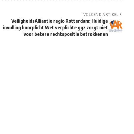
VOLGEND ARTIKEL
VeiligheidsAlliantie regio Rotterdam: Huidige
invulling hoorplicht Wet verplichte ggz zorgt niet
voor betere rechtspositie betrokkenen