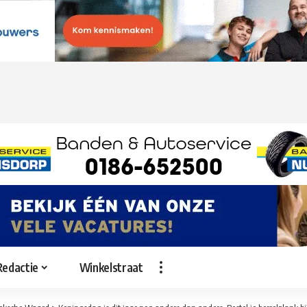
Redactie
Winkelstraat