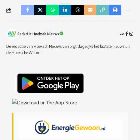
Redactie Hoeksch Nieuws
De redactie van Hoeksch Nieuws verzorgt dagelijks het laatste nieuws uit
de Hoeksche Waard.