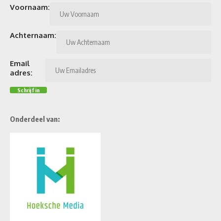
Voornaam:
Achternaam:
Email
adres:
Onderdeel van: