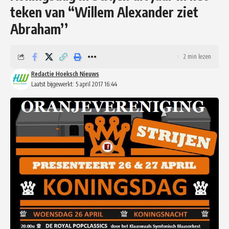
teken van “Willem Alexander ziet
Abraham’’
2 min lezen
Redactie Hoeksch Nieuws
Laatst bijgewerkt: 5 april 2017 16:44