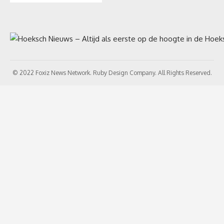
© 2022 Foxiz News Network. Ruby Design Company. All Rights Reserved.