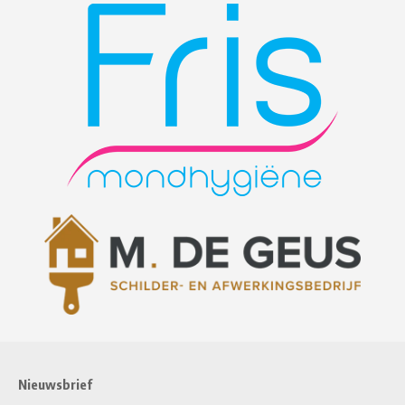
Nieuwsbrief