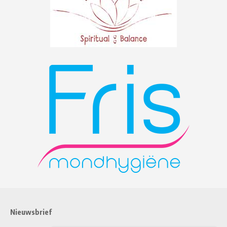
Nieuwsbrief