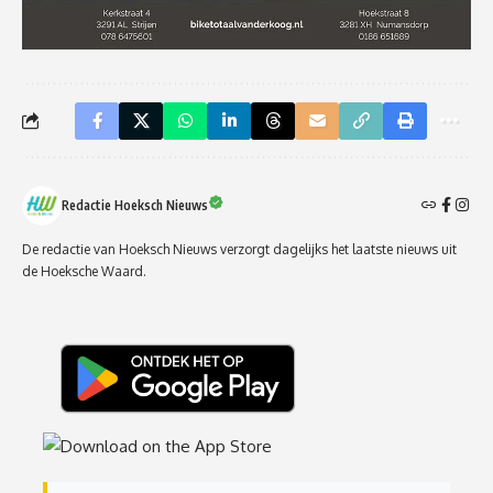
Redactie Hoeksch Nieuws
De redactie van Hoeksch Nieuws verzorgt dagelijks het laatste nieuws uit
de Hoeksche Waard.