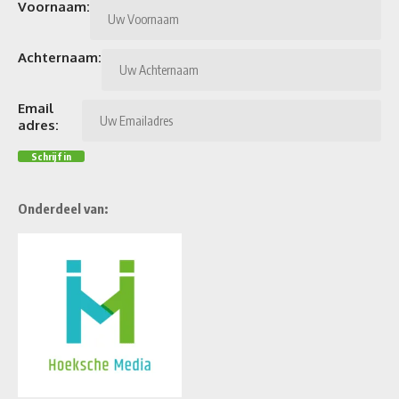
Voornaam:
Achternaam:
Email
adres:
Onderdeel van: