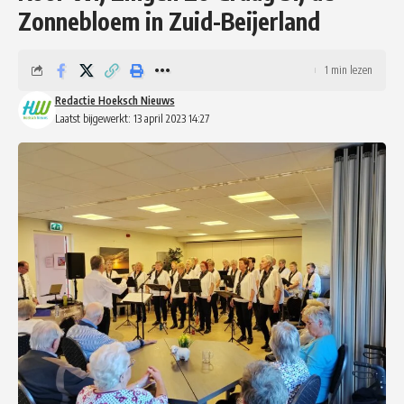
Zonnebloem in Zuid-Beijerland
1 min lezen
Redactie Hoeksch Nieuws
Laatst bijgewerkt: 13 april 2023 14:27