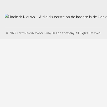
© 2022 Foxiz News Network. Ruby Design Company. All Rights Reserved.