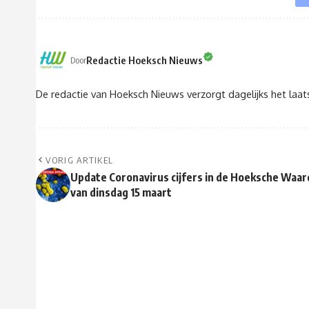
Redactie Hoeksch Nieuws
Door
De redactie van Hoeksch Nieuws verzorgt dagelijks het laa
VORIG ARTIKEL
Update Coronavirus cijfers in de Hoeksche Waar
van dinsdag 15 maart