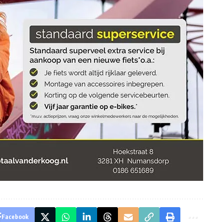
Facebook