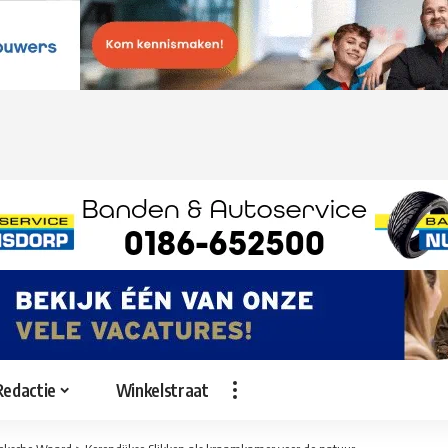
Redactie
Winkelstraat