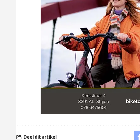
Deel dit artikel