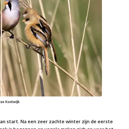
van Kootwijk
an start. Na een zeer zachte winter zijn de eerste