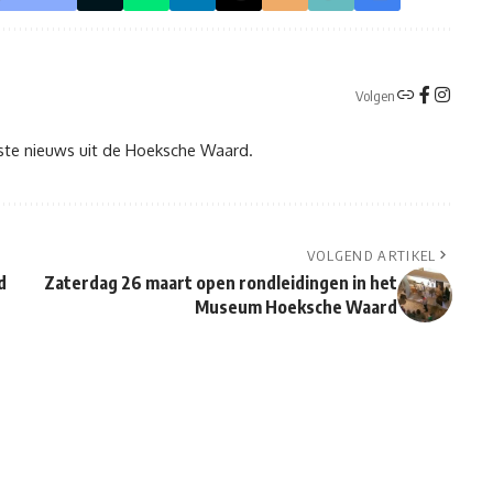
Volgen
tste nieuws uit de Hoeksche Waard.
VOLGEND ARTIKEL
d
Zaterdag 26 maart open rondleidingen in het
Museum Hoeksche Waard