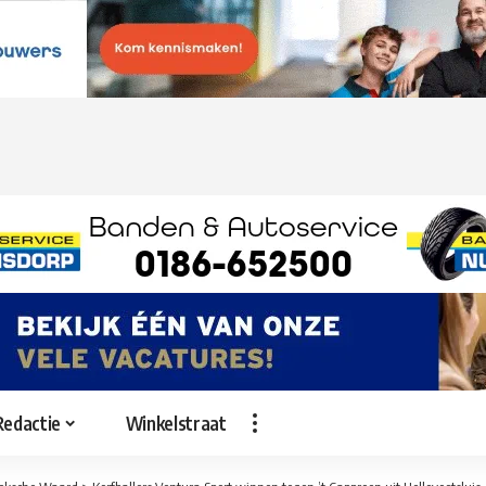
Redactie
Winkelstraat