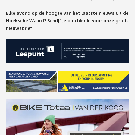
Elke avond op de hoogte van het laatste nieuws uit de
Hoeksche Waard? Schrijf je dan
hier
in voor onze gratis
nieuwsbrief.