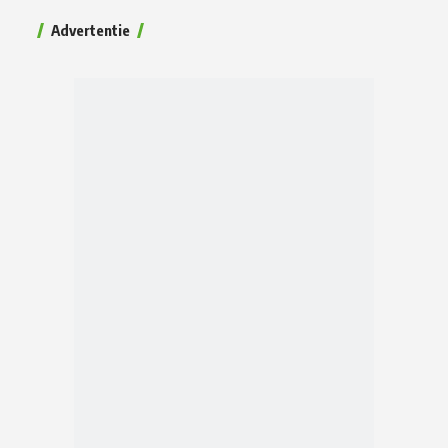
Advertentie