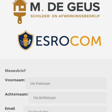
Nieuwsbrief
Voornaam:
Achternaam:
Email