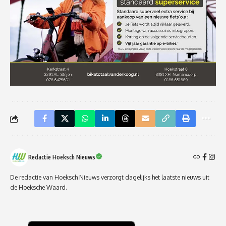
Redactie Hoeksch Nieuws
De redactie van Hoeksch Nieuws verzorgt dagelijks het laatste nieuws uit
de Hoeksche Waard.