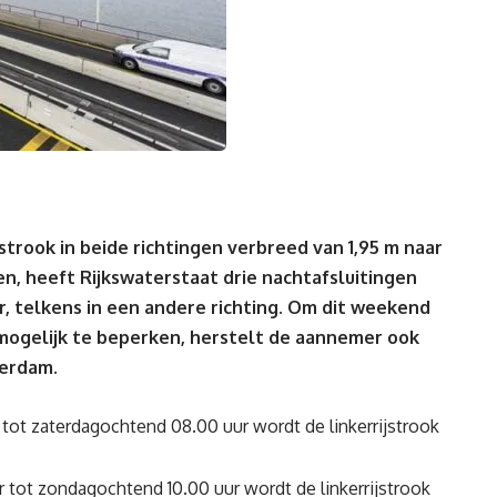
strook in beide richtingen verbreed van 1,95 m naar
en, heeft Rijkswaterstaat drie nachtafsluitingen
r, telkens in een andere richting. Om dit weekend
mogelijk te beperken, herstelt de aannemer ook
terdam.
 tot zaterdagochtend 08.00 uur wordt de linkerrijstrook
 tot zondagochtend 10.00 uur wordt de linkerrijstrook