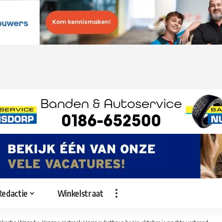
Redactie
Winkelstraat