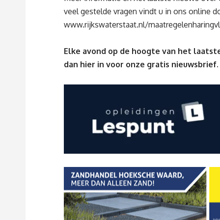
veel gestelde vragen vindt u in ons online d
www.rijkswaterstaat.nl/maatregelenharingvl
Elke avond op de hoogte van het laatste
dan
hier
in voor onze gratis nieuwsbrief.