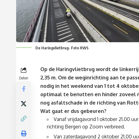
De Haringvlietbrug- Foto RWS
Op de Haringvlietbrug wordt de linkerrij
2,35 m. Om de weginrichting aan te pass
Delen
nodig in het weekend van 1 tot 4 oktobe
optimaal te benutten en hinder zoveel 
nog asfaltschade in de richting van Rot
Wat gaat er dus gebeuren?
Vanaf vrijdagavond 1 oktober 21.00 uur
richting Bergen op Zoom verbreed.
Van zaterdagavond 2 oktober 21.00 uur