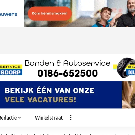
Redactie
Winkelstraat