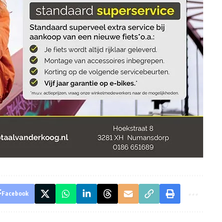
Facebook