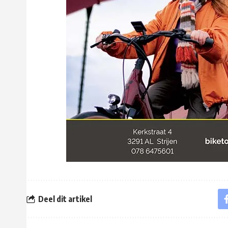
Deel dit artikel