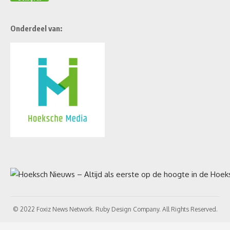
Onderdeel van:
© 2022 Foxiz News Network. Ruby Design Company. All Rights Reserved.