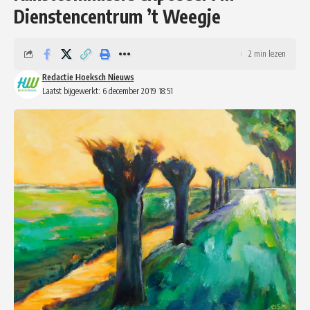
Dienstencentrum ’t Weegje
2 min lezen
Redactie Hoeksch Nieuws
Laatst bijgewerkt: 6 december 2019 18:51