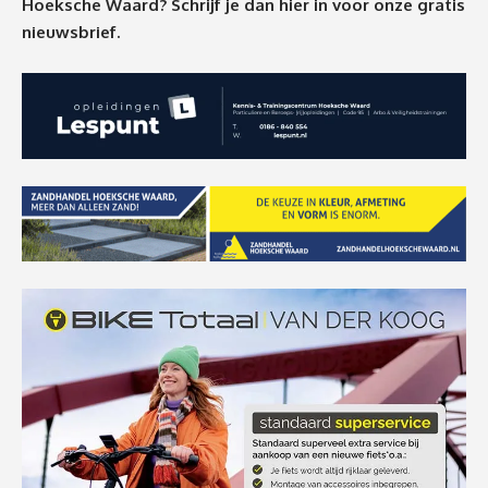
Hoeksche Waard? Schrijf je dan
hier
in voor onze gratis
nieuwsbrief.