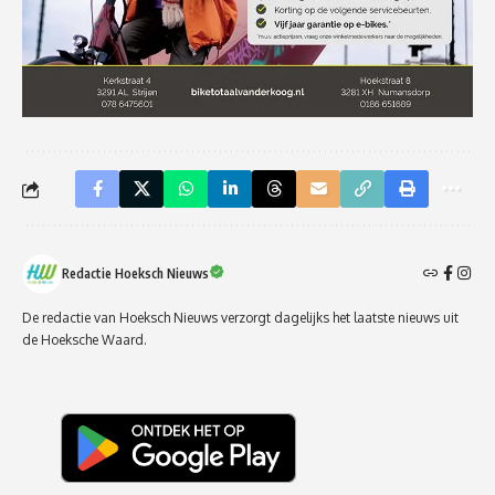
Redactie Hoeksch Nieuws
De redactie van Hoeksch Nieuws verzorgt dagelijks het laatste nieuws uit
de Hoeksche Waard.