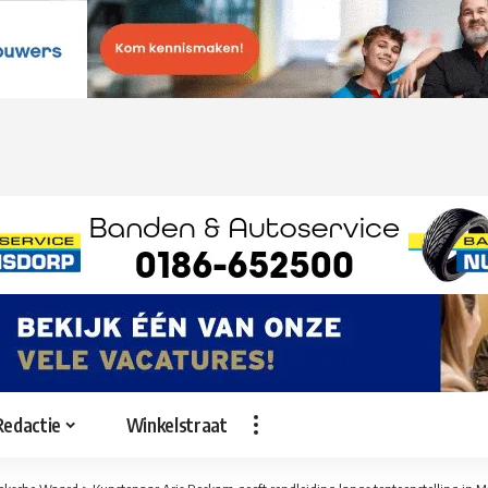
Redactie
Winkelstraat