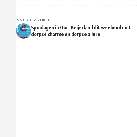
VORIG ARTIKEL
Spuidagen in Oud-Beijerland dit weekend met
dorpse charme en dorpse allure