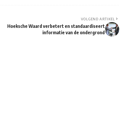
VOLGEND ARTIKEL
Hoeksche Waard verbetert en standaardiseert
informatie van de ondergrond