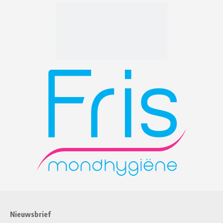
Nieuwsbrief