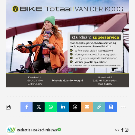
Redactie Hoeksch Nieuws