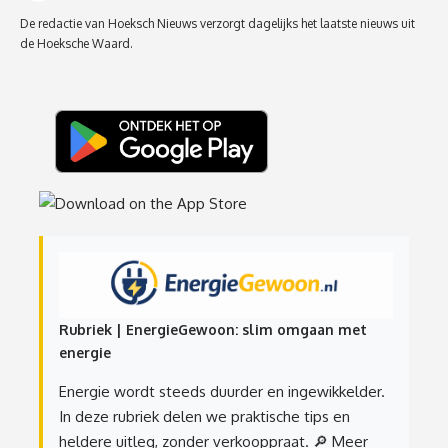
De redactie van Hoeksch Nieuws verzorgt dagelijks het laatste nieuws uit
de Hoeksche Waard.
Rubriek | EnergieGewoon: slim omgaan met
energie
Energie wordt steeds duurder en ingewikkelder.
In deze rubriek delen we praktische tips en
heldere uitleg, zonder verkooppraat.
🔎 Meer