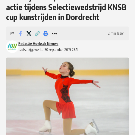
actie tijdens Selectiewedstrijd KNSB
cup kunstrijden in Dordrecht
2 min lezen
Redactie Hoeksch Nieuws
Laatst bijgewerkt: 30 september 2019 23:51