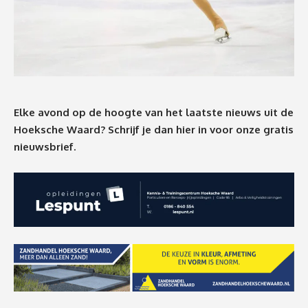
Elke avond op de hoogte van het laatste nieuws uit de
Hoeksche Waard? Schrijf je dan
hier
in voor onze gratis
nieuwsbrief.