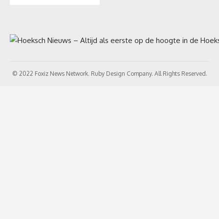
© 2022 Foxiz News Network. Ruby Design Company. All Rights Reserved.