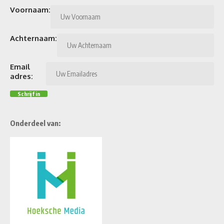
Voornaam:
Achternaam:
Email
adres:
Onderdeel van: