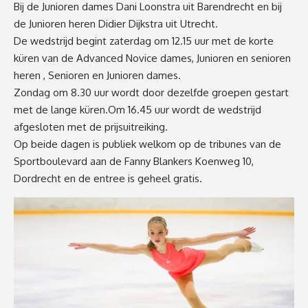
Bij de Junioren dames Dani Loonstra uit Barendrecht en bij
de Junioren heren Didier Dijkstra uit Utrecht.
De wedstrijd begint zaterdag om 12.15 uur met de korte
küren van de Advanced Novice dames, Junioren en senioren
heren , Senioren en Junioren dames.
Zondag om 8.30 uur wordt door dezelfde groepen gestart
met de lange küren.Om 16.45 uur wordt de wedstrijd
afgesloten met de prijsuitreiking.
Op beide dagen is publiek welkom op de tribunes van de
Sportboulevard aan de Fanny Blankers Koenweg 10,
Dordrecht en de entree is geheel gratis.