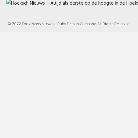
© 2022 Foxiz News Network. Ruby Design Company. All Rights Reserved.