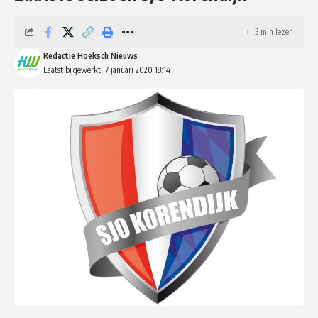
3 min lezen
Redactie Hoeksch Nieuws
Laatst bijgewerkt: 7 januari 2020 18:14