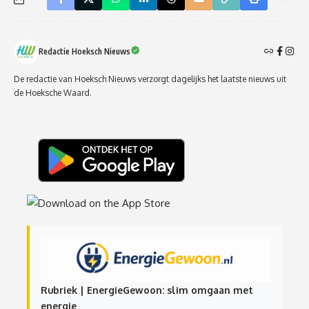
Redactie Hoeksch Nieuws
De redactie van Hoeksch Nieuws verzorgt dagelijks het laatste nieuws uit
de Hoeksche Waard.
Rubriek | EnergieGewoon: slim omgaan met
energie