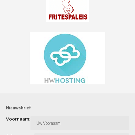
Nieuwsbrief
Voornaam: