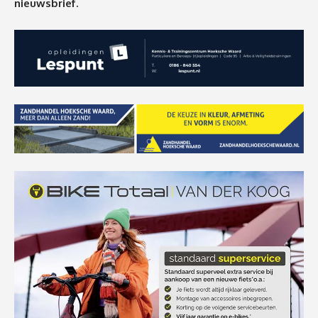
nieuwsbrief.