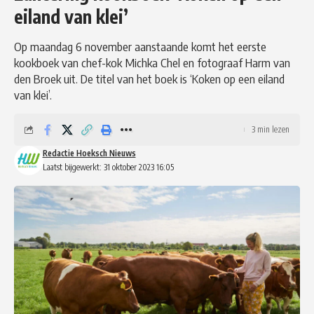
eiland van klei’
Op maandag 6 november aanstaande komt het eerste
kookboek van chef-kok Michka Chel en fotograaf Harm van
den Broek uit. De titel van het boek is ‘Koken op een eiland
van klei’.
3 min lezen
Redactie Hoeksch Nieuws
Laatst bijgewerkt: 31 oktober 2023 16:05