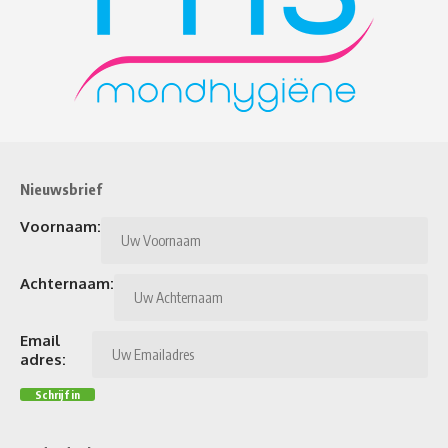
Nieuwsbrief
Voornaam:
Achternaam:
Email
adres: