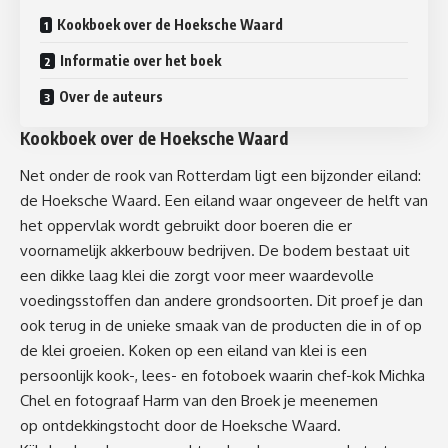
Kookboek over de Hoeksche Waard
Informatie over het boek
Over de auteurs
Kookboek over de Hoeksche Waard
Net onder de rook van Rotterdam ligt een bijzonder eiland:
de Hoeksche Waard. Een eiland waar ongeveer de helft van
het oppervlak wordt gebruikt door boeren die er
voornamelijk akkerbouw bedrijven. De bodem bestaat uit
een dikke laag klei die zorgt voor meer waardevolle
voedingsstoffen dan andere grondsoorten. Dit proef je dan
ook terug in de unieke smaak van de producten die in of op
de klei groeien. Koken op een eiland van klei is een
persoonlijk kook-, lees- en fotoboek waarin chef-kok Michka
Chel en fotograaf Harm van den Broek je meenemen
op ontdekkingstocht door de Hoeksche Waard.