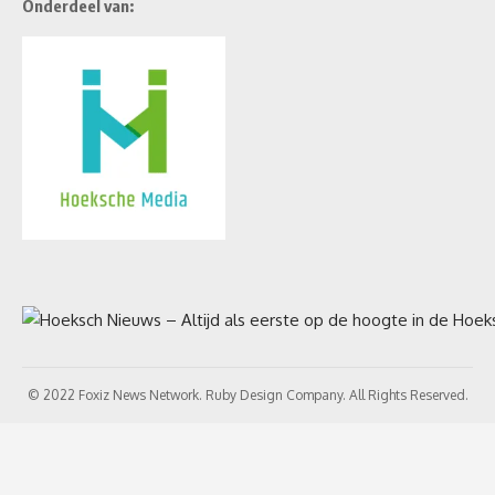
Onderdeel van:
© 2022 Foxiz News Network. Ruby Design Company. All Rights Reserved.