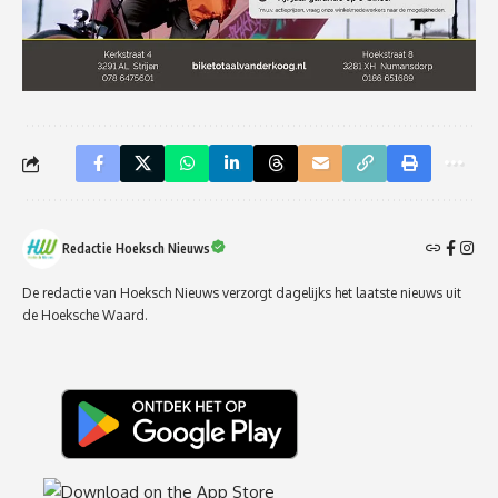
Redactie Hoeksch Nieuws
De redactie van Hoeksch Nieuws verzorgt dagelijks het laatste nieuws uit
de Hoeksche Waard.