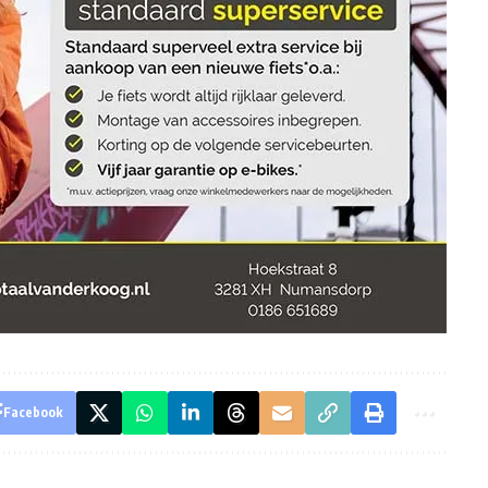
Facebook