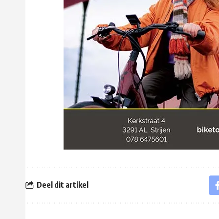
Deel dit artikel