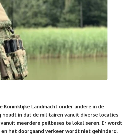
de Koninklijke Landmacht onder andere in de
udt in dat de militairen vanuit diverse locaties
vanuit meerdere peilbases te lokaliseren. Er wordt
 en het doorgaand verkeer wordt niet gehinderd
.