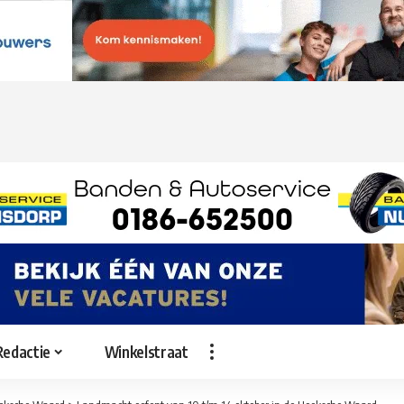
Redactie
Winkelstraat