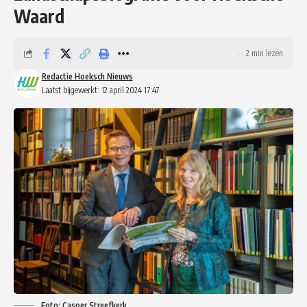
Waard
2 min lezen
Redactie Hoeksch Nieuws
Laatst bijgewerkt: 12 april 2024 17:47
Foto: Casper Streefkerk.