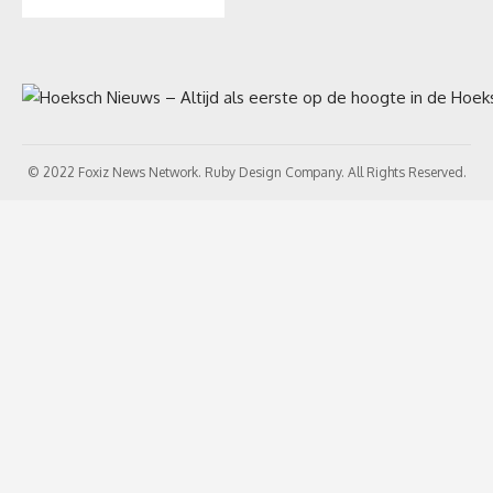
© 2022 Foxiz News Network. Ruby Design Company. All Rights Reserved.