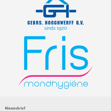
Nieuwsbrief