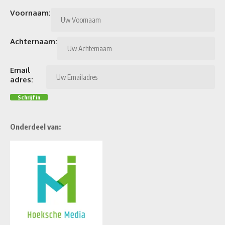
Voornaam:
Achternaam:
Email
adres:
Onderdeel van: