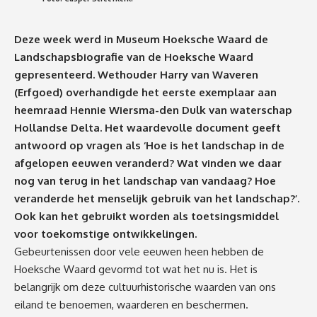
Deze week werd in Museum Hoeksche Waard de
Landschapsbiografie van de Hoeksche Waard
gepresenteerd. Wethouder Harry van Waveren
(Erfgoed) overhandigde het eerste exemplaar aan
heemraad Hennie Wiersma-den Dulk van waterschap
Hollandse Delta. Het waardevolle document geeft
antwoord op vragen als ‘Hoe is het landschap in de
afgelopen eeuwen veranderd? Wat vinden we daar
nog van terug in het landschap van vandaag? Hoe
veranderde het menselijk gebruik van het landschap?’.
Ook kan het gebruikt worden als toetsingsmiddel
voor toekomstige ontwikkelingen.
Gebeurtenissen door vele eeuwen heen hebben de
Hoeksche Waard gevormd tot wat het nu is. Het is
belangrijk om deze cultuurhistorische waarden van ons
eiland te benoemen, waarderen en beschermen.