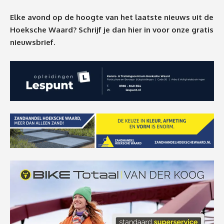
Elke avond op de hoogte van het laatste nieuws uit de
Hoeksche Waard? Schrijf je dan
hier
in voor onze gratis
nieuwsbrief.