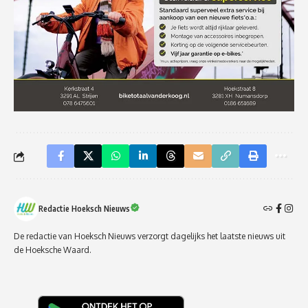
Redactie Hoeksch Nieuws
De redactie van Hoeksch Nieuws verzorgt dagelijks het laatste nieuws uit
de Hoeksche Waard.