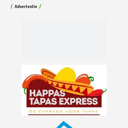
Advertentie