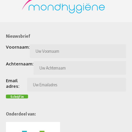
Nieuwsbrief
Voornaam:
Achternaam:
Email
adres:
Onderdeel van: