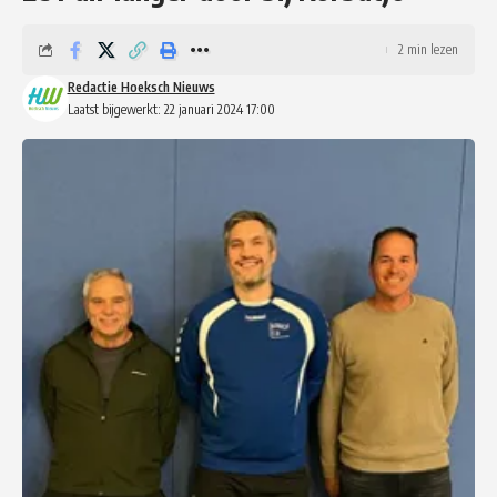
2 min lezen
Redactie Hoeksch Nieuws
Laatst bijgewerkt: 22 januari 2024 17:00