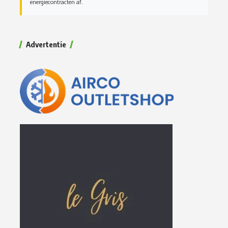
energiecontracten af.
Advertentie