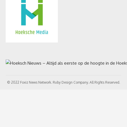
© 2022 Foxiz News Network. Ruby Design Company. All Rights Reserved.