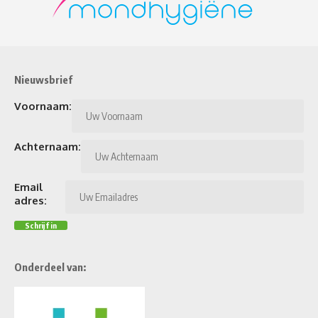
Nieuwsbrief
Voornaam:
Achternaam:
Email
adres:
Onderdeel van: