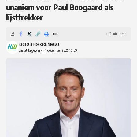
unaniem voor Paul Boogaard als
lijsttrekker
2 min lezen
Redactie Hoeksch Nieuws
Laatst bijgewerkt: 1 december 2025 10:39