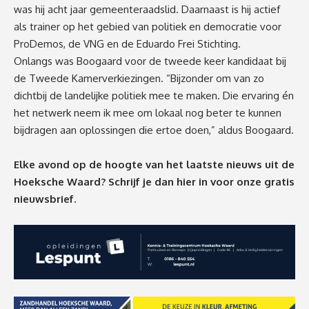
was hij acht jaar gemeenteraadslid. Daarnaast is hij actief
als trainer op het gebied van politiek en democratie voor
ProDemos, de VNG en de Eduardo Frei Stichting.
Onlangs was Boogaard voor de tweede keer kandidaat bij
de Tweede Kamerverkiezingen. “Bijzonder om van zo
dichtbij de landelijke politiek mee te maken. Die ervaring én
het netwerk neem ik mee om lokaal nog beter te kunnen
bijdragen aan oplossingen die ertoe doen,” aldus Boogaard.
Elke avond op de hoogte van het laatste nieuws uit de
Hoeksche Waard? Schrijf je dan
hier
in voor onze gratis
nieuwsbrief.