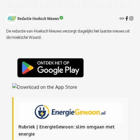
Redactie Hoeksch Nieuws
De redactie van Hoeksch Nieuws verzorgt dagelijks het laatste nieuws uit
de Hoeksche Waard.
Rubriek | EnergieGewoon: slim omgaan met
energie