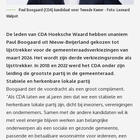
Paul Boogaard (CDA) kandidaat voor Tweede Kamer - Foto: Leonard
Walpot
De leden van CDA Hoeksche Waard hebben unaniem
Paul Boogaard uit Nieuw-Beijerland gekozen tot
lijsttrekker voor de gemeenteraadsverkiezingen van
maart 2026. Het wordt zijn derde verkiezingsronde als
lijsttrekker. In 2018 en 2022 werd het CDA onder zijn
leiding de grootste partij in de gemeenteraad.
Stabiele en herkenbare lokale partij
Boogaard ziet de voordracht als een groot compliment.
“Als CDA laten we al jaren zien dat we een stabiele en
herkenbare lokale partij zijn, dicht bij inwoners, verenigingen
en ondernemers. Samen met de andere kandidaten wil ik
met veel energie blijven werken aan belangrijke
onderwerpen als een sociale en gezonde gemeente,
passende en betaalbare woonruimte voor iedereen, een