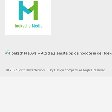
© 2022 Foxiz News Network. Ruby Design Company. All Rights Reserved.