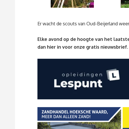
Er wacht de scouts van Oud-Beijerland weer
Elke avond op de hoogte van het laatste
dan
hier
in voor onze gratis nieuwsbrief.