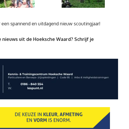
 een spannend en uitdagend nieuw scoutingjaar!
 nieuws uit de Hoeksche Waard? Schrijf je