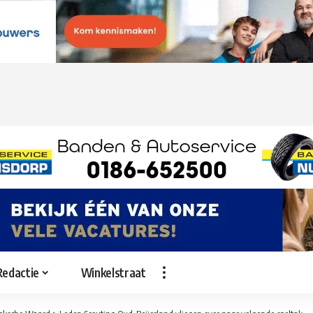
Redactie
Winkelstraat