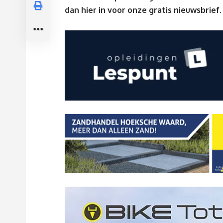
dan
hier
in voor onze gratis nieuwsbrief.