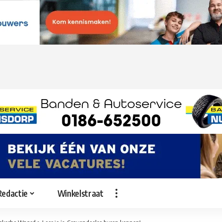
Redactie
Winkelstraat