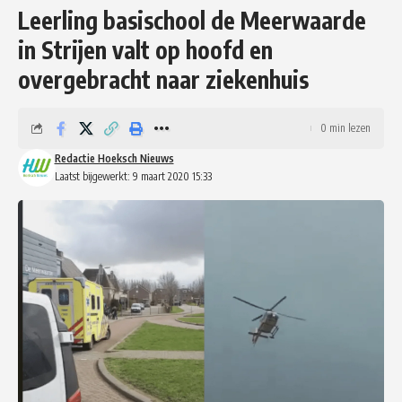
Leerling basischool de Meerwaarde
in Strijen valt op hoofd en
overgebracht naar ziekenhuis
0 min lezen
Redactie Hoeksch Nieuws
Laatst bijgewerkt: 9 maart 2020 15:33