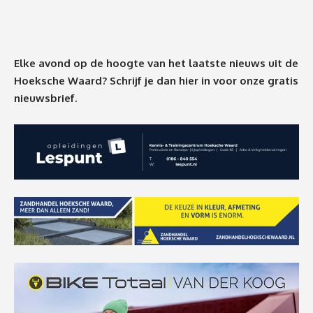
Elke avond op de hoogte van het laatste nieuws uit de
Hoeksche Waard? Schrijf je dan
hier
in voor onze gratis
nieuwsbrief.