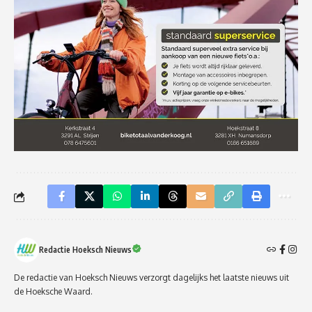
Redactie Hoeksch Nieuws
De redactie van Hoeksch Nieuws verzorgt dagelijks het laatste nieuws uit
de Hoeksche Waard.