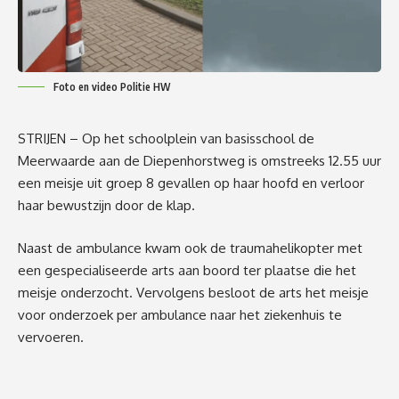
Foto en video Politie HW
STRIJEN – Op het schoolplein van basisschool de
Meerwaarde aan de Diepenhorstweg is omstreeks 12.55 uur
een meisje uit groep 8 gevallen op haar hoofd en verloor
haar bewustzijn door de klap.
Naast de ambulance kwam ook de traumahelikopter met
een gespecialiseerde arts aan boord ter plaatse die het
meisje onderzocht. Vervolgens besloot de arts het meisje
voor onderzoek per ambulance naar het ziekenhuis te
vervoeren.