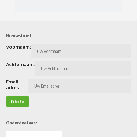
Nieuwsbrief
Voornaam:
Achternaam:
Email
adres:
Onderdeel van: