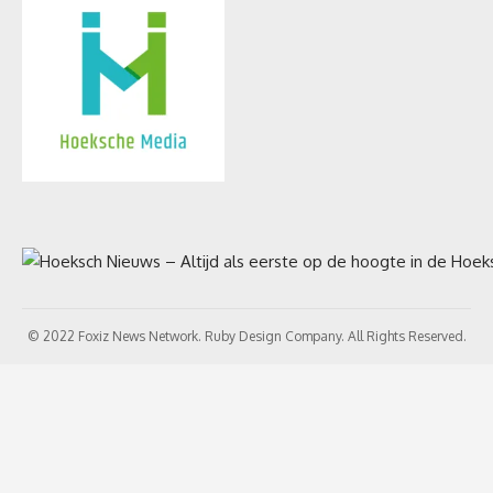
© 2022 Foxiz News Network. Ruby Design Company. All Rights Reserved.