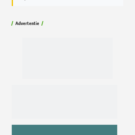
Advertentie