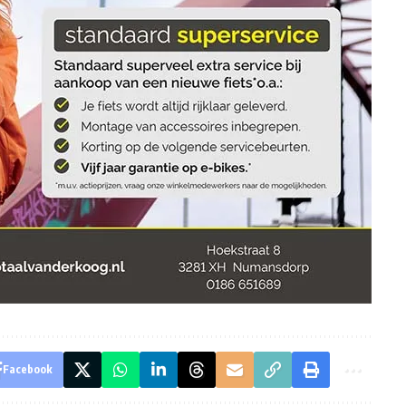
Facebook