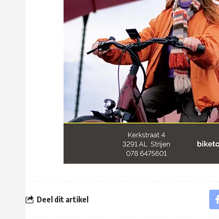
Deel dit artikel