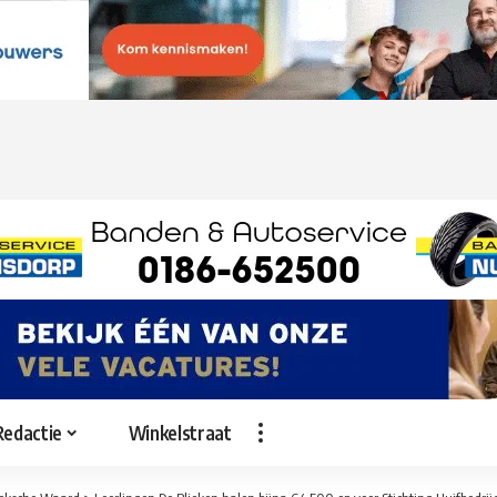
Redactie
Winkelstraat