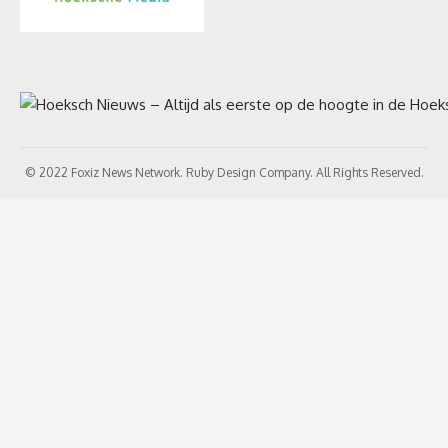
© 2022 Foxiz News Network. Ruby Design Company. All Rights Reserved.