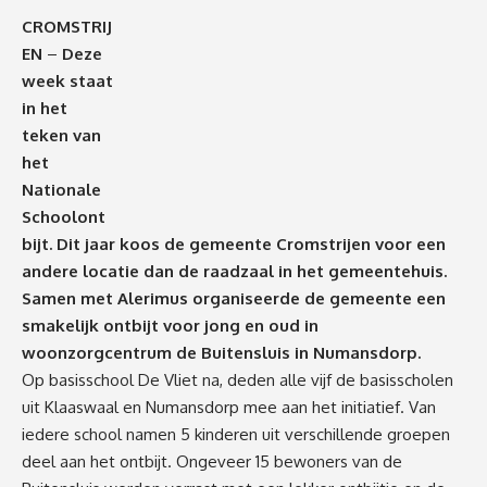
CROMSTRIJ
EN
–
Deze
week staat
in het
teken van
het
Nationale
Schoolont
bijt. Dit jaar koos de gemeente Cromstrijen voor een
andere locatie dan de raadzaal in het gemeentehuis.
Samen met Alerimus organiseerde de gemeente een
smakelijk ontbijt voor jong en oud in
woonzorgcentrum de Buitensluis in Numansdorp.
Op basisschool De Vliet na, deden alle vijf de basisscholen
uit Klaaswaal en Numansdorp mee aan het initiatief. Van
iedere school namen 5 kinderen uit verschillende groepen
deel aan het ontbijt. Ongeveer 15 bewoners van de