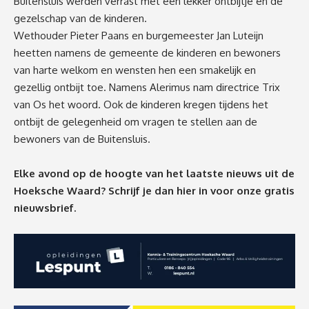
Buitensluis werden verrast met een lekker ontbijtje en de
gezelschap van de kinderen.
Wethouder Pieter Paans en burgemeester Jan Luteijn
heetten namens de gemeente de kinderen en bewoners
van harte welkom en wensten hen een smakelijk en
gezellig ontbijt toe. Namens Alerimus nam directrice Trix
van Os het woord. Ook de kinderen kregen tijdens het
ontbijt de gelegenheid om vragen te stellen aan de
bewoners van de Buitensluis.
Elke avond op de hoogte van het laatste nieuws uit de
Hoeksche Waard? Schrijf je dan
hier
in voor onze gratis
nieuwsbrief.