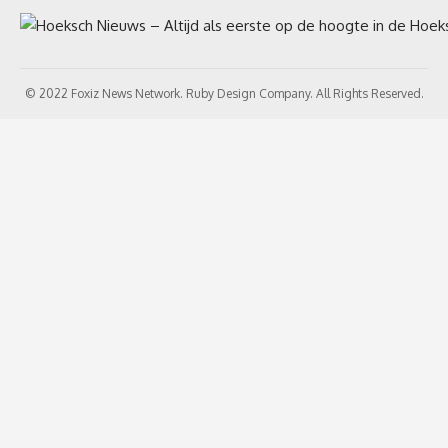
© 2022 Foxiz News Network. Ruby Design Company. All Rights Reserved.