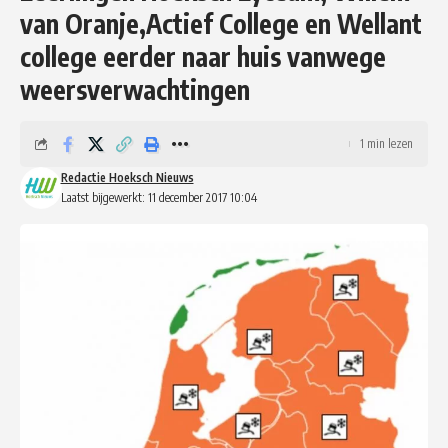
van Oranje,Actief College en Wellant
college eerder naar huis vanwege
weersverwachtingen
1 min lezen
Redactie Hoeksch Nieuws
Laatst bijgewerkt: 11 december 2017 10:04