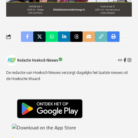
Redactie Hoeksch Nieuws
De redactie van Hoeksch Nieuws verzorgt dagelijks het laatste nieuws uit
de Hoeksche Waard.