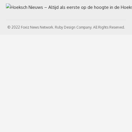
© 2022 Foxiz News Network. Ruby Design Company. All Rights Reserved.