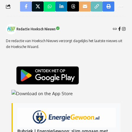
Redactie Hoeksch Nieuws
De redactie van Hoeksch Nieuws verzorgt dagelijks het laatste nieuws uit
de Hoeksche Waard.
Rubriek | EnergieGewoon: slim omgaan met