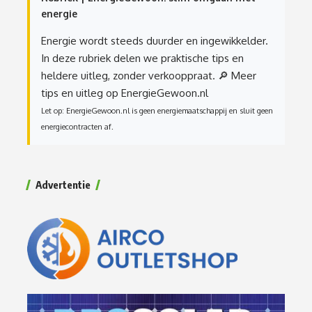
energie
Energie wordt steeds duurder en ingewikkelder.
In deze rubriek delen we praktische tips en
heldere uitleg, zonder verkooppraat.
🔎 Meer
tips en uitleg op EnergieGewoon.nl
Let op: EnergieGewoon.nl is geen energiemaatschappij en sluit geen
energiecontracten af.
Advertentie