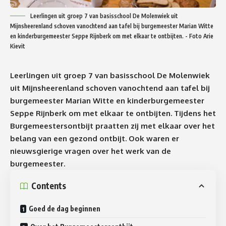
Leerlingen uit groep 7 van basisschool De Molenwiek uit
Mijnsheerenland schoven vanochtend aan tafel bij burgemeester Marian Witte
en kinderburgemeester Seppe Rijnberk om met elkaar te ontbijten. - Foto Arie
Kievit
Leerlingen uit groep 7 van basisschool De Molenwiek
uit Mijnsheerenland schoven vanochtend aan tafel bij
burgemeester Marian Witte en kinderburgemeester
Seppe Rijnberk om met elkaar te ontbijten. Tijdens het
Burgemeestersontbijt praatten zij met elkaar over het
belang van een gezond ontbijt. Ook waren er
nieuwsgierige vragen over het werk van de
burgemeester.
Contents
Goed de dag beginnen