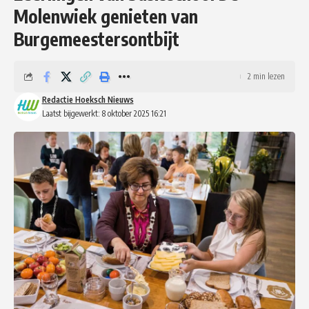
Molenwiek genieten van
Burgemeestersontbijt
2 min lezen
Redactie Hoeksch Nieuws
Laatst bijgewerkt: 8 oktober 2025 16:21