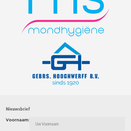
Nieuwsbrief
Voornaam: