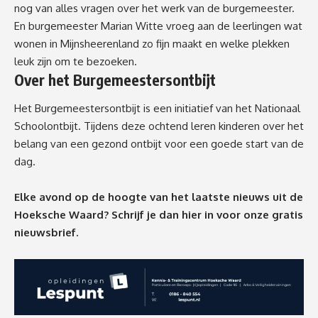
nog van alles vragen over het werk van de burgemeester.
En burgemeester Marian Witte vroeg aan de leerlingen wat
wonen in Mijnsheerenland zo fijn maakt en welke plekken
leuk zijn om te bezoeken.
Over het Burgemeestersontbijt
Het Burgemeestersontbijt is een initiatief van het Nationaal
Schoolontbijt. Tijdens deze ochtend leren kinderen over het
belang van een gezond ontbijt voor een goede start van de
dag.
Elke avond op de hoogte van het laatste nieuws uit de
Hoeksche Waard? Schrijf je dan
hier
in voor onze gratis
nieuwsbrief.